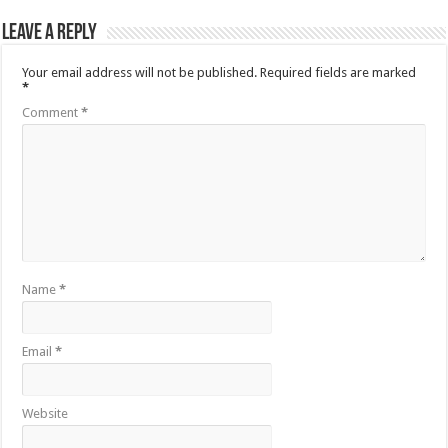
Leave a Reply
Your email address will not be published.
Required fields are marked
*
Comment
*
Name
*
Email
*
Website