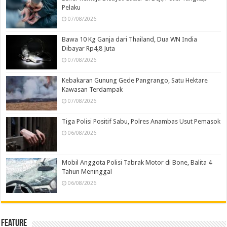
Pelaku
07/08/2026
Bawa 10 Kg Ganja dari Thailand, Dua WN India
Dibayar Rp4,8 Juta
07/08/2026
Kebakaran Gunung Gede Pangrango, Satu Hektare
Kawasan Terdampak
07/08/2026
Tiga Polisi Positif Sabu, Polres Anambas Usut Pemasok
06/08/2026
Mobil Anggota Polisi Tabrak Motor di Bone, Balita 4
Tahun Meninggal
06/08/2026
Feature