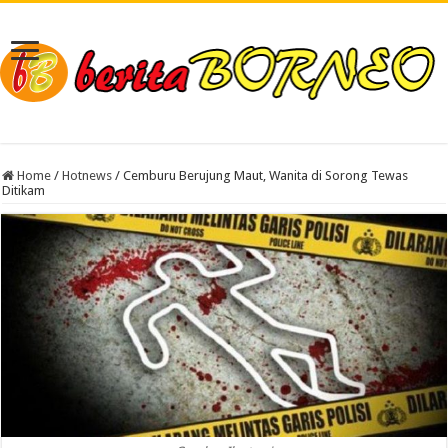
Home
/
Hotnews
/
Cemburu Berujung Maut, Wanita di Sorong Tewas
Ditikam