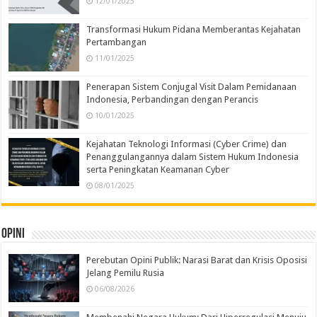
12/01/2025
Transformasi Hukum Pidana Memberantas Kejahatan
Pertambangan
11/01/2025
Penerapan Sistem Conjugal Visit Dalam Pemidanaan
Indonesia, Perbandingan dengan Perancis
10/01/2025
Kejahatan Teknologi Informasi (Cyber Crime) dan
Penanggulangannya dalam Sistem Hukum Indonesia
serta Peningkatan Keamanan Cyber
08/01/2025
Opini
Perebutan Opini Publik: Narasi Barat dan Krisis Oposisi
Jelang Pemilu Rusia
06/08/2026