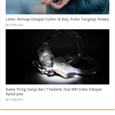
Leher Remaja Disayat Cutter di Beji, Polisi Tangkap Pelaku
07/08/2026
Bawa 10 Kg Ganja dari Thailand, Dua WN India Dibayar
Rp4,8 Juta
07/08/2026