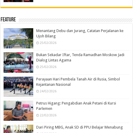
Feature
Menantang Debu dan Jurang, Catatan Perjalanan ke
Ujoh Bilang
25/02/2026
Bukan Sekadar Iftar, Tenda Ramadhan Moskow Jadi
Dialog Lintas Agama
25/02/2026
Perayaan Hari Pembela Tanah Air di Rusia, Simbol
Kejantanan Nasional
24/02/2026
Petrus Higang: Pengabdian Anak Petani di Kursi
Parlemen
22/02/2026
Dari Piring MBG, Anak SD di PPU Belajar Menabung