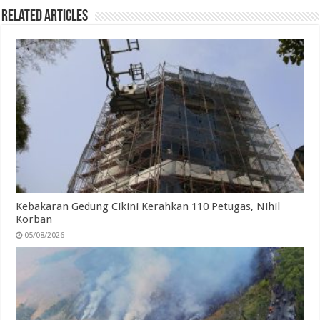
Related Articles
Kebakaran Gedung Cikini Kerahkan 110 Petugas, Nihil
Korban
05/08/2026