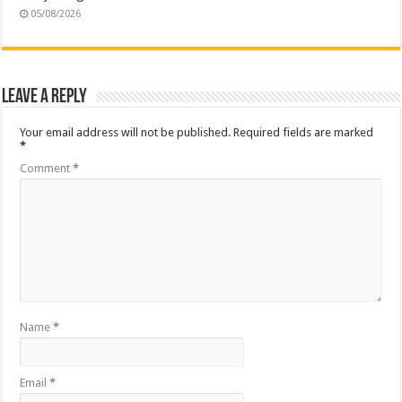
05/08/2026
Leave a Reply
Your email address will not be published.
Required fields are marked
*
Comment
*
Name
*
Email
*