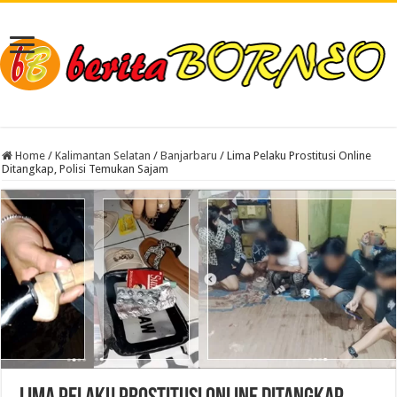
Home
/
Kalimantan Selatan
/
Banjarbaru
/
Lima Pelaku Prostitusi Online
Ditangkap, Polisi Temukan Sajam