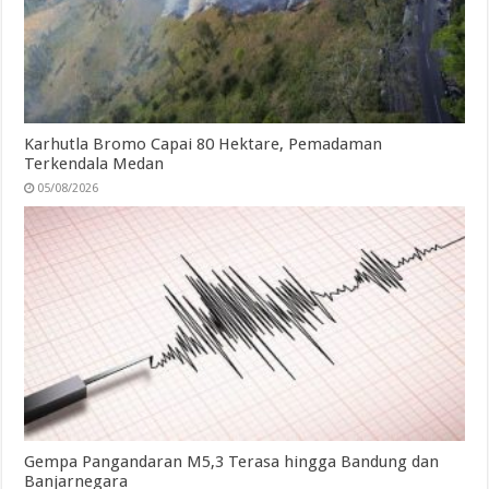
Karhutla Bromo Capai 80 Hektare, Pemadaman
Terkendala Medan
05/08/2026
Gempa Pangandaran M5,3 Terasa hingga Bandung dan
Banjarnegara