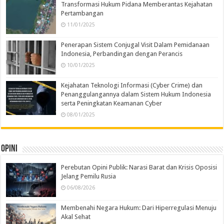
Transformasi Hukum Pidana Memberantas Kejahatan
Pertambangan
11/01/2025
Penerapan Sistem Conjugal Visit Dalam Pemidanaan
Indonesia, Perbandingan dengan Perancis
10/01/2025
Kejahatan Teknologi Informasi (Cyber Crime) dan
Penanggulangannya dalam Sistem Hukum Indonesia
serta Peningkatan Keamanan Cyber
08/01/2025
Opini
Perebutan Opini Publik: Narasi Barat dan Krisis Oposisi
Jelang Pemilu Rusia
06/08/2026
Membenahi Negara Hukum: Dari Hiperregulasi Menuju
Akal Sehat