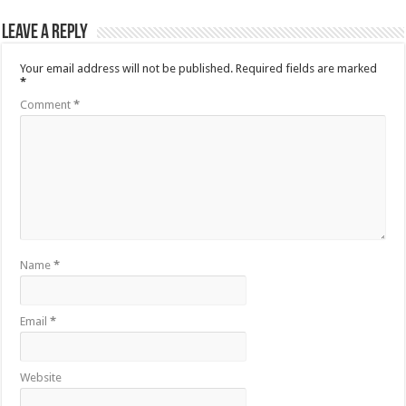
Leave a Reply
Your email address will not be published.
Required fields are marked
*
Comment
*
Name
*
Email
*
Website