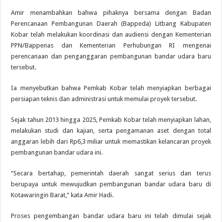
Amir menambahkan bahwa pihaknya bersama dengan Badan
Perencanaan Pembangunan Daerah (Bappeda) Litbang Kabupaten
Kobar telah melakukan koordinasi dan audiensi dengan Kementerian
PPN/Bappenas dan Kementerian Perhubungan RI mengenai
perencanaan dan penganggaran pembangunan bandar udara baru
tersebut.
Ia menyebutkan bahwa Pemkab Kobar telah menyiapkan berbagai
persiapan teknis dan administrasi untuk memulai proyek tersebut.
Sejak tahun 2013 hingga 2025, Pemkab Kobar telah menyiapkan lahan,
melakukan studi dan kajian, serta pengamanan aset dengan total
anggaran lebih dari Rp6,3 miliar untuk memastikan kelancaran proyek
pembangunan bandar udara ini.
“Secara bertahap, pemerintah daerah sangat serius dan terus
berupaya untuk mewujudkan pembangunan bandar udara baru di
Kotawaringin Barat,” kata Amir Hadi.
Proses pengembangan bandar udara baru ini telah dimulai sejak