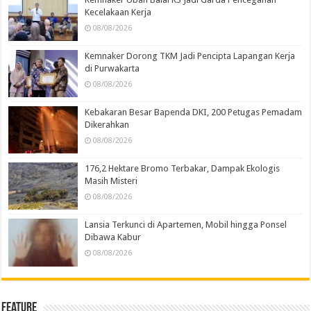
Kecelakaan Kerja
08/08/2026
Kemnaker Dorong TKM Jadi Pencipta Lapangan Kerja
di Purwakarta
08/08/2026
Kebakaran Besar Bapenda DKI, 200 Petugas Pemadam
Dikerahkan
08/08/2026
176,2 Hektare Bromo Terbakar, Dampak Ekologis
Masih Misteri
08/08/2026
Lansia Terkunci di Apartemen, Mobil hingga Ponsel
Dibawa Kabur
08/08/2026
Feature