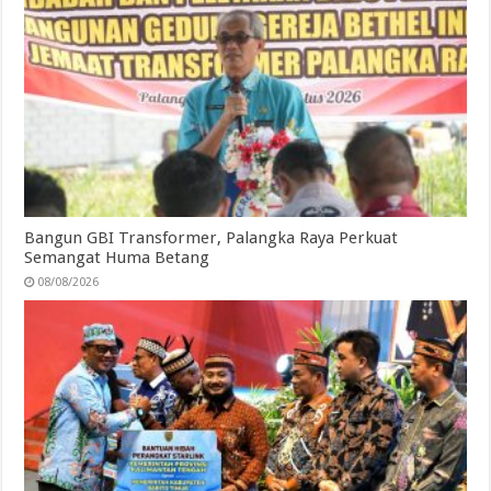
Bangun GBI Transformer, Palangka Raya Perkuat
Semangat Huma Betang
08/08/2026