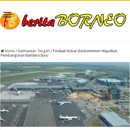
Home
/
Kalimantan Tengah
/
Pemkab Kobar Berkomitmen Wujudkan
Pembangunan Bandara Baru