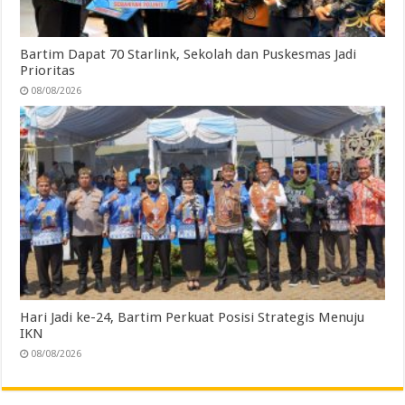
Bartim Dapat 70 Starlink, Sekolah dan Puskesmas Jadi
Prioritas
08/08/2026
Hari Jadi ke-24, Bartim Perkuat Posisi Strategis Menuju
IKN
08/08/2026