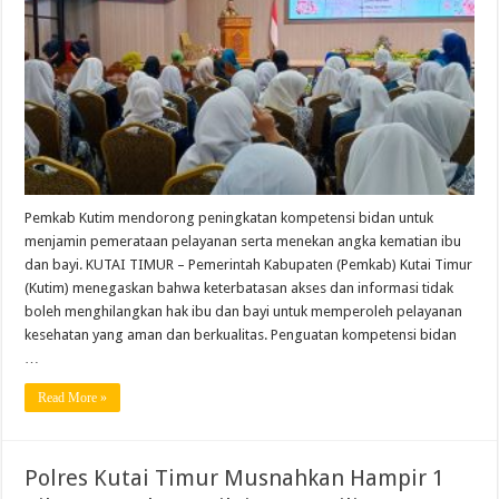
Pemkab Kutim mendorong peningkatan kompetensi bidan untuk
menjamin pemerataan pelayanan serta menekan angka kematian ibu
dan bayi. KUTAI TIMUR – Pemerintah Kabupaten (Pemkab) Kutai Timur
(Kutim) menegaskan bahwa keterbatasan akses dan informasi tidak
boleh menghilangkan hak ibu dan bayi untuk memperoleh pelayanan
kesehatan yang aman dan berkualitas. Penguatan kompetensi bidan
…
Read More »
Polres Kutai Timur Musnahkan Hampir 1