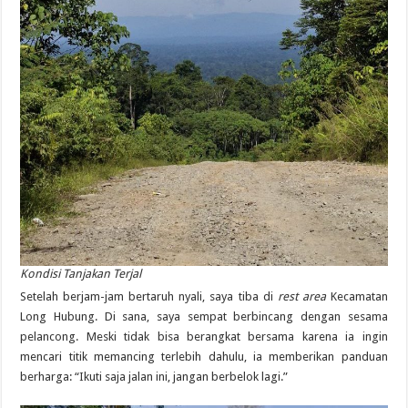
Kondisi Tanjakan Terjal
Setelah berjam-jam bertaruh nyali, saya tiba di
rest area
Kecamatan
Long Hubung. Di sana, saya sempat berbincang dengan sesama
pelancong. Meski tidak bisa berangkat bersama karena ia ingin
mencari titik memancing terlebih dahulu, ia memberikan panduan
berharga: “Ikuti saja jalan ini, jangan berbelok lagi.”