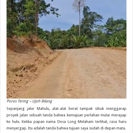
Poros Tering – Ujoh Bilang
Sepanjang jalur Mahulu, alat-alat berat tampak sibuk menggarap
proyek jalan sebuah tanda bahwa kemajuan perlahan mulai merayap
ke hulu. Ketika papan nama Desa Long Melaham terlihat, rasa haru
menyergap. Itu adalah tanda bahwa tujuan saya sudah di depan mata.