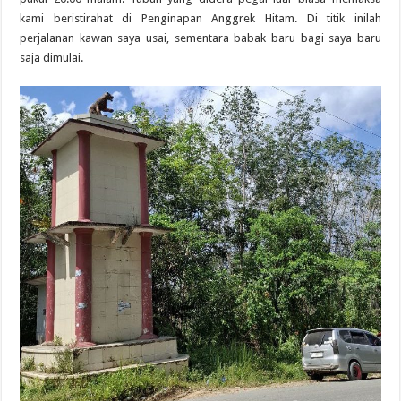
kami beristirahat di Penginapan Anggrek Hitam. Di titik inilah
perjalanan kawan saya usai, sementara babak baru bagi saya baru
saja dimulai.