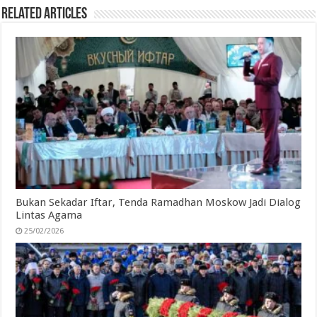
Related Articles
Bukan Sekadar Iftar, Tenda Ramadhan Moskow Jadi Dialog
Lintas Agama
25/02/2026