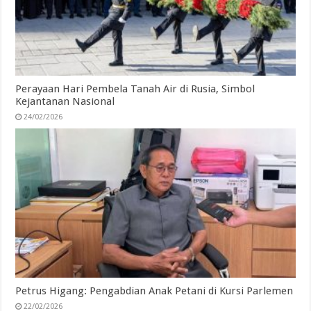
Perayaan Hari Pembela Tanah Air di Rusia, Simbol
Kejantanan Nasional
24/02/2026
Petrus Higang: Pengabdian Anak Petani di Kursi Parlemen
22/02/2026