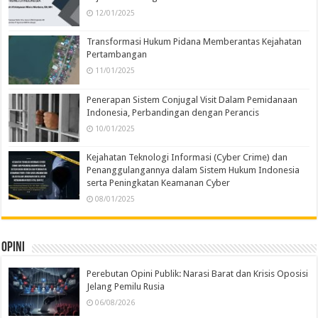
12/01/2025
Transformasi Hukum Pidana Memberantas Kejahatan
Pertambangan
11/01/2025
Penerapan Sistem Conjugal Visit Dalam Pemidanaan
Indonesia, Perbandingan dengan Perancis
10/01/2025
Kejahatan Teknologi Informasi (Cyber Crime) dan
Penanggulangannya dalam Sistem Hukum Indonesia
serta Peningkatan Keamanan Cyber
08/01/2025
Opini
Perebutan Opini Publik: Narasi Barat dan Krisis Oposisi
Jelang Pemilu Rusia
06/08/2026