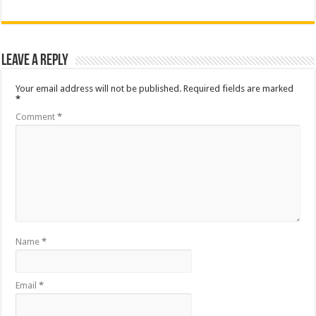
Leave a Reply
Your email address will not be published.
Required fields are marked
*
Comment
*
Name
*
Email
*