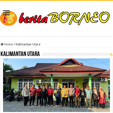
Home
/
Kalimantan Utara
Kalimantan Utara