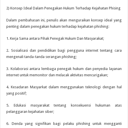
2) Konsep Ideal Dalam Penegakan Hukum Terhadap Kejahatan Phising
Dalam pembahasan ini, penulis akan menguraikan konsep ideal yang
penting dalam penegakan hukum terhadap kejahatan phishing:
1. Kerja Sama antara Pihak Penegak Hukum Dan Masyarakat;
2. Sosialisasi dan pendidikan bagi pengguna internet tentang cara
mengenali tanda-tanda serangan phishing;
3. Kolaborasi antara lembaga penegak hukum dan penyedia layanan
internet untuk memonitor dan melacak aktivitas mencurigakan;
4. Kesadaran Masyarkat dalam menggunakan teknologi dengan hal
yang positif;
5. Edukasi masyarakat tentang konsekuensi hukuman atas
pelanggaran kejahatan siber;
6. Denda yang signifikan bagi pelaku phishing untuk mengganti