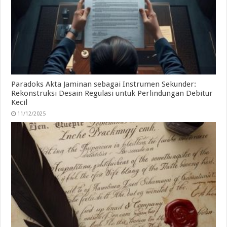
Paradoks Akta Jaminan sebagai Instrumen Sekunder:
Rekonstruksi Desain Regulasi untuk Perlindungan Debitur
Kecil
11/12/2025