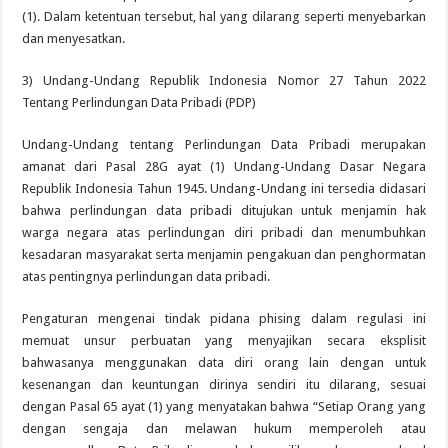
(1). Dalam ketentuan tersebut, hal yang dilarang seperti menyebarkan
dan menyesatkan.
3) Undang-Undang Republik Indonesia Nomor 27 Tahun 2022
Tentang Perlindungan Data Pribadi (PDP)
Undang-Undang tentang Perlindungan Data Pribadi merupakan
amanat dari Pasal 28G ayat (1) Undang-Undang Dasar Negara
Republik Indonesia Tahun 1945. Undang-Undang ini tersedia didasari
bahwa perlindungan data pribadi ditujukan untuk menjamin hak
warga negara atas perlindungan diri pribadi dan menumbuhkan
kesadaran masyarakat serta menjamin pengakuan dan penghormatan
atas pentingnya perlindungan data pribadi.
Pengaturan mengenai tindak pidana phising dalam regulasi ini
memuat unsur perbuatan yang menyajikan secara eksplisit
bahwasanya menggunakan data diri orang lain dengan untuk
kesenangan dan keuntungan dirinya sendiri itu dilarang, sesuai
dengan Pasal 65 ayat (1) yang menyatakan bahwa “Setiap Orang yang
dengan sengaja dan melawan hukum memperoleh atau