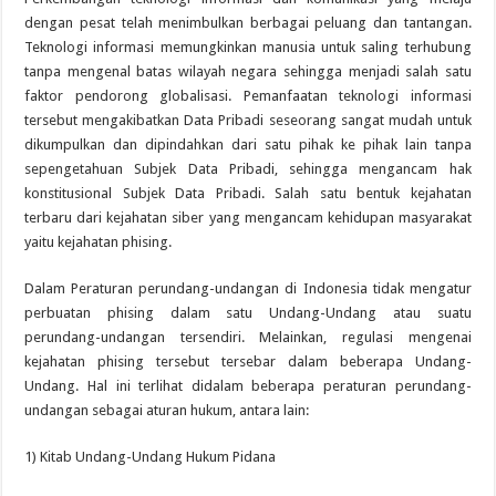
dengan pesat telah menimbulkan berbagai peluang dan tantangan.
Teknologi informasi memungkinkan manusia untuk saling terhubung
tanpa mengenal batas wilayah negara sehingga menjadi salah satu
faktor pendorong globalisasi. Pemanfaatan teknologi informasi
tersebut mengakibatkan Data Pribadi seseorang sangat mudah untuk
dikumpulkan dan dipindahkan dari satu pihak ke pihak lain tanpa
sepengetahuan Subjek Data Pribadi, sehingga mengancam hak
konstitusional Subjek Data Pribadi. Salah satu bentuk kejahatan
terbaru dari kejahatan siber yang mengancam kehidupan masyarakat
yaitu kejahatan phising.
Dalam Peraturan perundang-undangan di Indonesia tidak mengatur
perbuatan phising dalam satu Undang-Undang atau suatu
perundang-undangan tersendiri. Melainkan, regulasi mengenai
kejahatan phising tersebut tersebar dalam beberapa Undang-
Undang. Hal ini terlihat didalam beberapa peraturan perundang-
undangan sebagai aturan hukum, antara lain:
1) Kitab Undang-Undang Hukum Pidana