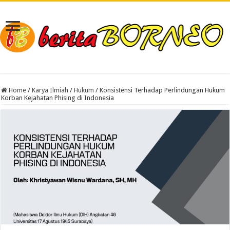
Home
/
Karya Ilmiah
/
Hukum
/
Konsistensi Terhadap Perlindungan Hukum
Korban Kejahatan Phising di Indonesia