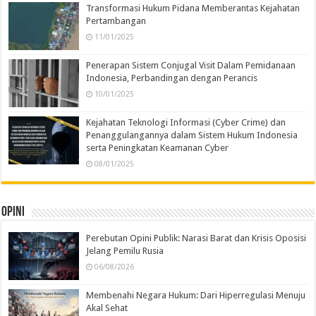
Transformasi Hukum Pidana Memberantas Kejahatan
Pertambangan
11/01/2025
Penerapan Sistem Conjugal Visit Dalam Pemidanaan
Indonesia, Perbandingan dengan Perancis
10/01/2025
Kejahatan Teknologi Informasi (Cyber Crime) dan
Penanggulangannya dalam Sistem Hukum Indonesia
serta Peningkatan Keamanan Cyber
08/01/2025
Opini
Perebutan Opini Publik: Narasi Barat dan Krisis Oposisi
Jelang Pemilu Rusia
06/08/2026
Membenahi Negara Hukum: Dari Hiperregulasi Menuju
Akal Sehat