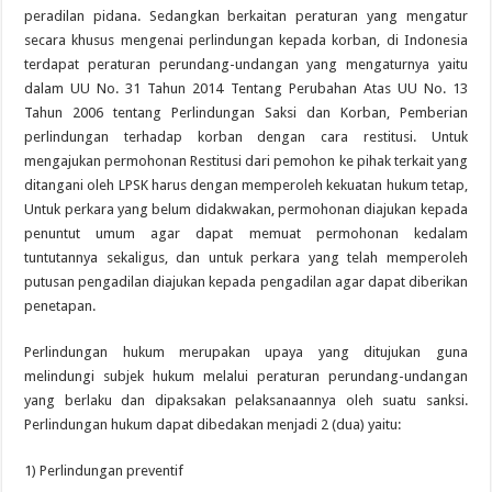
peradilan pidana. Sedangkan berkaitan peraturan yang mengatur
secara khusus mengenai perlindungan kepada korban, di Indonesia
terdapat peraturan perundang-undangan yang mengaturnya yaitu
dalam UU No. 31 Tahun 2014 Tentang Perubahan Atas UU No. 13
Tahun 2006 tentang Perlindungan Saksi dan Korban, Pemberian
perlindungan terhadap korban dengan cara restitusi. Untuk
mengajukan permohonan Restitusi dari pemohon ke pihak terkait yang
ditangani oleh LPSK harus dengan memperoleh kekuatan hukum tetap,
Untuk perkara yang belum didakwakan, permohonan diajukan kepada
penuntut umum agar dapat memuat permohonan kedalam
tuntutannya sekaligus, dan untuk perkara yang telah memperoleh
putusan pengadilan diajukan kepada pengadilan agar dapat diberikan
penetapan.
Perlindungan hukum merupakan upaya yang ditujukan guna
melindungi subjek hukum melalui peraturan perundang-undangan
yang berlaku dan dipaksakan pelaksanaannya oleh suatu sanksi.
Perlindungan hukum dapat dibedakan menjadi 2 (dua) yaitu:
1) Perlindungan preventif