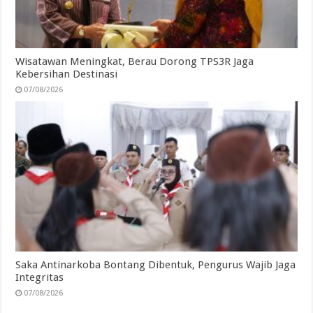
Wisatawan Meningkat, Berau Dorong TPS3R Jaga
Kebersihan Destinasi
07/08/2026
Saka Antinarkoba Bontang Dibentuk, Pengurus Wajib Jaga
Integritas
07/08/2026