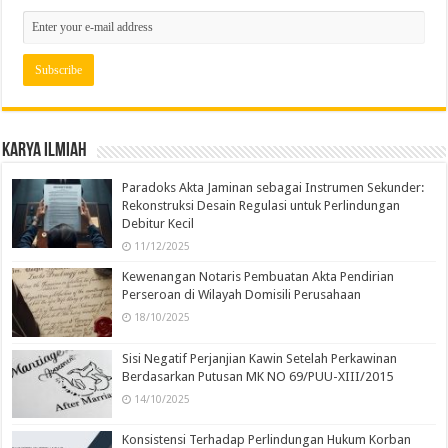
Karya Ilmiah
Paradoks Akta Jaminan sebagai Instrumen Sekunder:
Rekonstruksi Desain Regulasi untuk Perlindungan
Debitur Kecil
11/12/2025
Kewenangan Notaris Pembuatan Akta Pendirian
Perseroan di Wilayah Domisili Perusahaan
18/10/2025
Sisi Negatif Perjanjian Kawin Setelah Perkawinan
Berdasarkan Putusan MK NO 69/PUU-XIII/2015
14/10/2025
Konsistensi Terhadap Perlindungan Hukum Korban