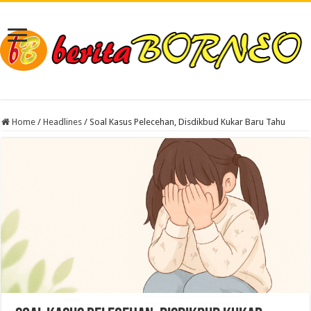
Home
/
Headlines
/
Soal Kasus Pelecehan, Disdikbud Kukar Baru Tahu