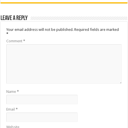
Leave a Reply
Your email address will not be published.
Required fields are marked
*
Comment
*
Name
*
Email
*
Website