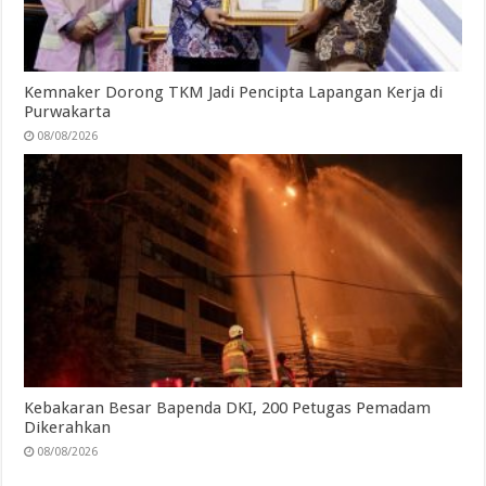
Kemnaker Dorong TKM Jadi Pencipta Lapangan Kerja di
Purwakarta
08/08/2026
Kebakaran Besar Bapenda DKI, 200 Petugas Pemadam
Dikerahkan
08/08/2026