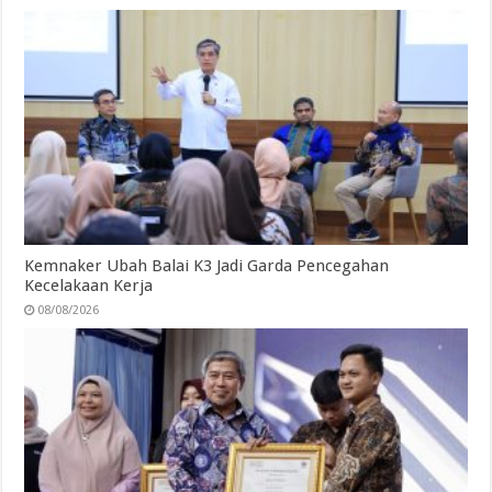
Kemnaker Ubah Balai K3 Jadi Garda Pencegahan
Kecelakaan Kerja
08/08/2026