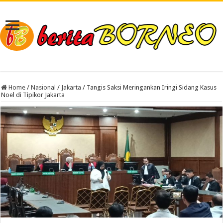
Home
/
Nasional
/
Jakarta
/
Tangis Saksi Meringankan Iringi Sidang Kasus
Noel di Tipikor Jakarta