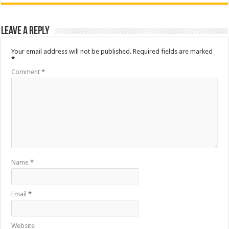
Leave a Reply
Your email address will not be published.
Required fields are marked
*
Comment
*
Name
*
Email
*
Website