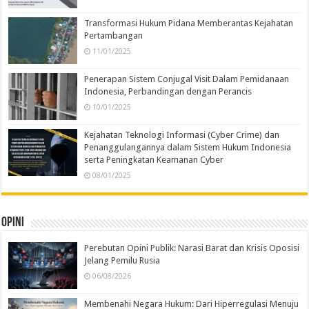
Transformasi Hukum Pidana Memberantas Kejahatan
Pertambangan
11/01/2025
Penerapan Sistem Conjugal Visit Dalam Pemidanaan
Indonesia, Perbandingan dengan Perancis
10/01/2025
Kejahatan Teknologi Informasi (Cyber Crime) dan
Penanggulangannya dalam Sistem Hukum Indonesia
serta Peningkatan Keamanan Cyber
08/01/2025
Opini
Perebutan Opini Publik: Narasi Barat dan Krisis Oposisi
Jelang Pemilu Rusia
06/08/2026
Membenahi Negara Hukum: Dari Hiperregulasi Menuju