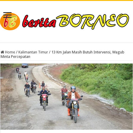
Home
/
Kalimantan Timur
/
13 Km Jalan Masih Butuh Intervensi, Wagub
Minta Percepatan