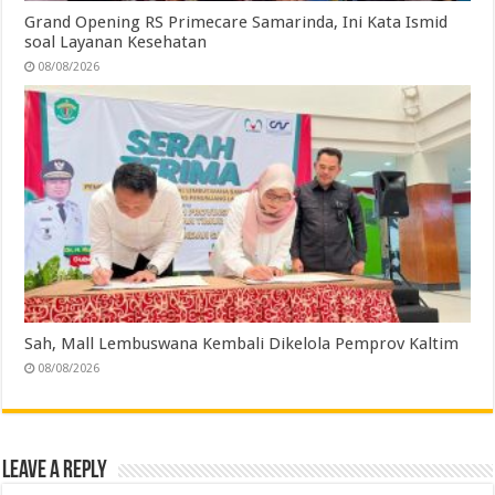
Grand Opening RS Primecare Samarinda, Ini Kata Ismid
soal Layanan Kesehatan
08/08/2026
Sah, Mall Lembuswana Kembali Dikelola Pemprov Kaltim
08/08/2026
Leave a Reply