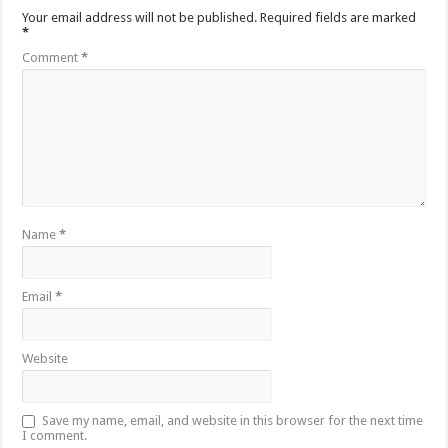
Your email address will not be published.
Required fields are marked
*
Comment
*
Name
*
Email
*
Website
Save my name, email, and website in this browser for the next time
I comment.