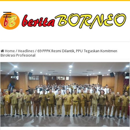
Home
/
Headlines
/
69 PPPK Resmi Dilantik, PPU Tegaskan Komitmen
Birokrasi Profesional