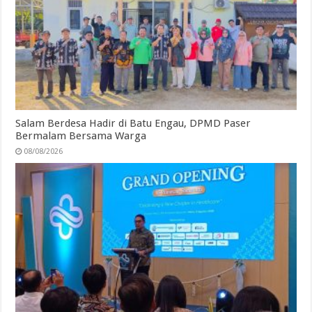
Salam Berdesa Hadir di Batu Engau, DPMD Paser
Bermalam Bersama Warga
08/08/2026