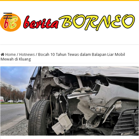
Home
/
Hotnews
/
Bocah 10 Tahun Tewas dalam Balapan Liar Mobil
Mewah di Kluang