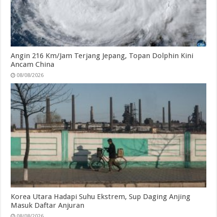
Angin 216 Km/Jam Terjang Jepang, Topan Dolphin Kini
Ancam China
08/08/2026
Korea Utara Hadapi Suhu Ekstrem, Sup Daging Anjing
Masuk Daftar Anjuran
08/08/2026