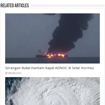
Related Articles
Serangan Rudal Hantam Kapal ADNOC di Selat Hormuz
08/08/2026