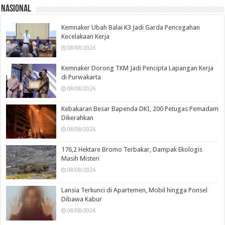
Nasional
Kemnaker Ubah Balai K3 Jadi Garda Pencegahan
Kecelakaan Kerja
08/08/2026
Kemnaker Dorong TKM Jadi Pencipta Lapangan Kerja
di Purwakarta
08/08/2026
Kebakaran Besar Bapenda DKI, 200 Petugas Pemadam
Dikerahkan
08/08/2026
176,2 Hektare Bromo Terbakar, Dampak Ekologis
Masih Misteri
08/08/2026
Lansia Terkunci di Apartemen, Mobil hingga Ponsel
Dibawa Kabur
08/08/2026