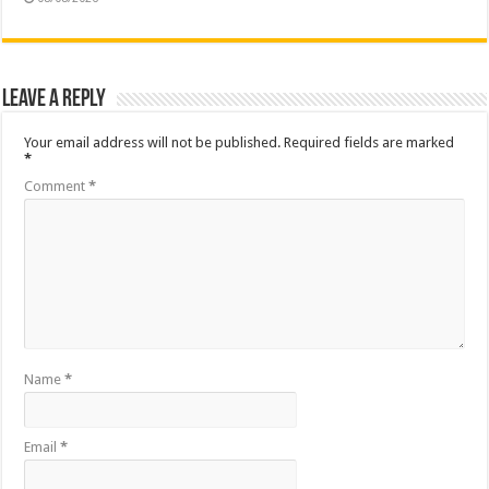
Leave a Reply
Your email address will not be published.
Required fields are marked
*
Comment
*
Name
*
Email
*