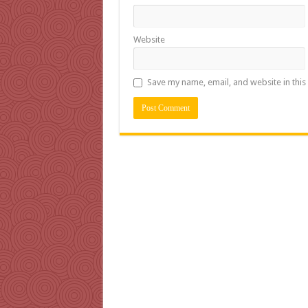
Website
Save my name, email, and website in this