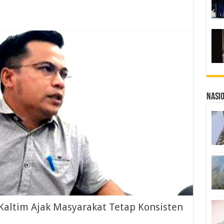
Nasi
Kaltim Ajak Masyarakat Tetap Konsisten