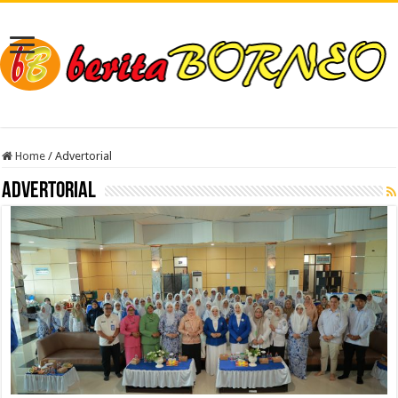
Home
/
Advertorial
Advertorial