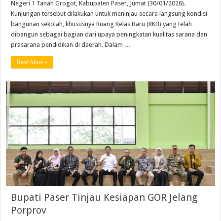
Negeri 1 Tanah Grogot, Kabupaten Paser, Jumat (30/01/2026).
Kunjungan tersebut dilakukan untuk meninjau secara langsung kondisi
bangunan sekolah, khususnya Ruang Kelas Baru (RKB) yang telah
dibangun sebagai bagian dari upaya peningkatan kualitas sarana dan
prasarana pendidikan di daerah. Dalam …
Read More »
Bupati Paser Tinjau Kesiapan GOR Jelang
Porprov