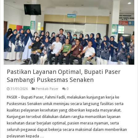
Pastikan Layanan Optimal, Bupati Paser
Sambangi Puskesmas Senaken
31/01/2026
Pemkab Paser
0
PASER – Bupati Paser, Fahmi Fadli, melakukan kunjungan kerja ke
Puskesmas Senaken untuk meninjau secara langsung fasilitas serta
kualitas pelayanan kesehatan yang diberikan kepada masyarakat.
Kunjungan tersebut dilakukan dalam rangka memastikan layanan
kesehatan dasar berjalan optimal, pasien merasa nyaman, serta
seluruh pegawai dapat bekerja secara maksimal dalam memberikan
pelayanan kepada …