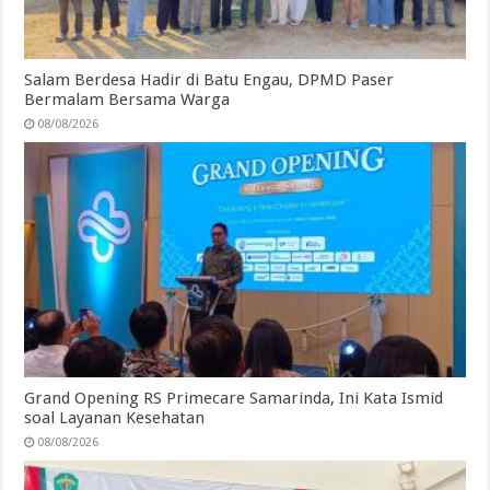
Salam Berdesa Hadir di Batu Engau, DPMD Paser
Bermalam Bersama Warga
08/08/2026
Grand Opening RS Primecare Samarinda, Ini Kata Ismid
soal Layanan Kesehatan
08/08/2026