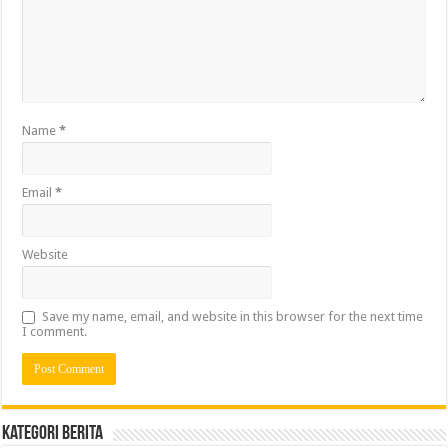
Name
*
Email
*
Website
Save my name, email, and website in this browser for the next time
I comment.
Kategori Berita