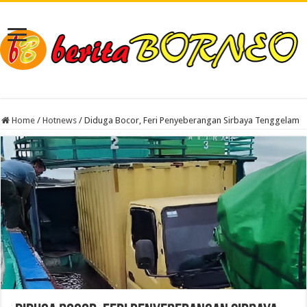
Home
/
Hotnews
/
Diduga Bocor, Feri Penyeberangan Sirbaya Tenggelam