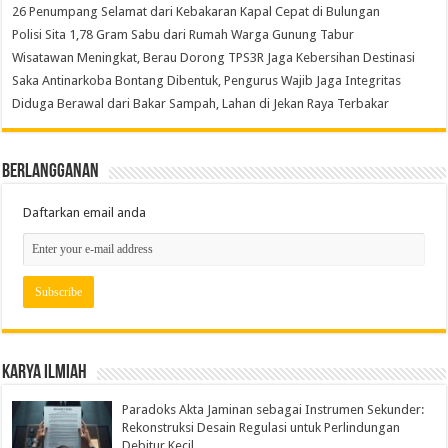
26 Penumpang Selamat dari Kebakaran Kapal Cepat di Bulungan
Polisi Sita 1,78 Gram Sabu dari Rumah Warga Gunung Tabur
Wisatawan Meningkat, Berau Dorong TPS3R Jaga Kebersihan Destinasi
Saka Antinarkoba Bontang Dibentuk, Pengurus Wajib Jaga Integritas
Diduga Berawal dari Bakar Sampah, Lahan di Jekan Raya Terbakar
Berlangganan
Daftarkan email anda
Karya Ilmiah
Paradoks Akta Jaminan sebagai Instrumen Sekunder:
Rekonstruksi Desain Regulasi untuk Perlindungan
Debitur Kecil