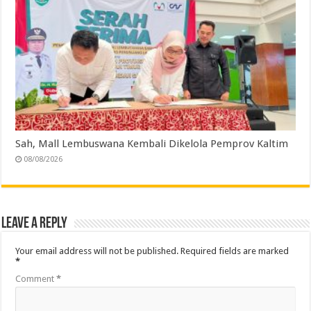
Sah, Mall Lembuswana Kembali Dikelola Pemprov Kaltim
08/08/2026
Leave a Reply
Your email address will not be published.
Required fields are marked
*
Comment
*