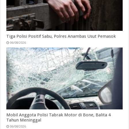
Tiga Polisi Positif Sabu, Polres Anambas Usut Pemasok
06/08/2026
Mobil Anggota Polisi Tabrak Motor di Bone, Balita 4
Tahun Meninggal
06/08/2026