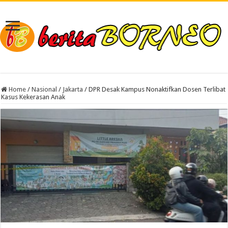
Home
/
Nasional
/
Jakarta
/
DPR Desak Kampus Nonaktifkan Dosen Terlibat
Kasus Kekerasan Anak