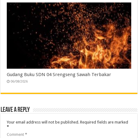
Gudang Buku SDN 04 Srengseng Sawah Terbakar
06/08/2026
Leave a Reply
Your email address will not be published.
Required fields are marked
*
Comment
*