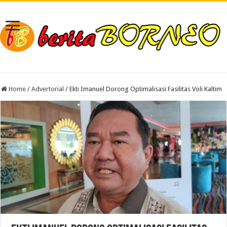
Home
/
Advertorial
/
Ekti Imanuel Dorong Optimalisasi Fasilitas Voli Kaltim