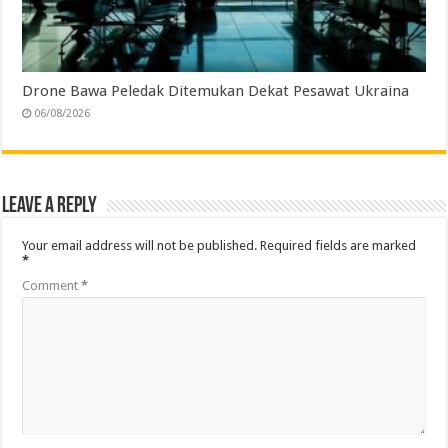
Drone Bawa Peledak Ditemukan Dekat Pesawat Ukraina
06/08/2026
Leave a Reply
Your email address will not be published.
Required fields are marked
*
Comment
*