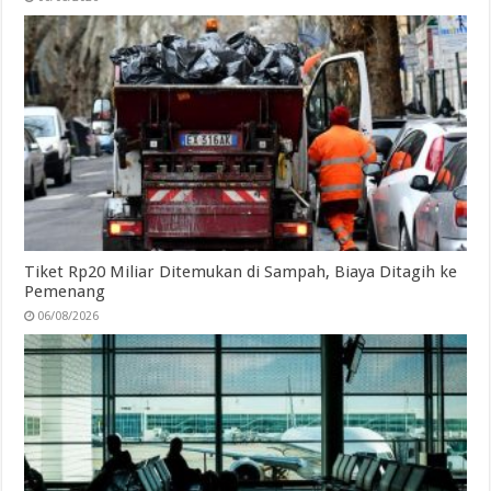
Tiket Rp20 Miliar Ditemukan di Sampah, Biaya Ditagih ke
Pemenang
06/08/2026