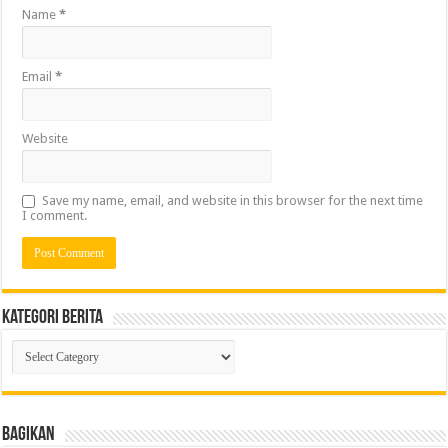
Name
*
Email
*
Website
Save my name, email, and website in this browser for the next time
I comment.
Kategori Berita
Kategori
Berita
Bagikan