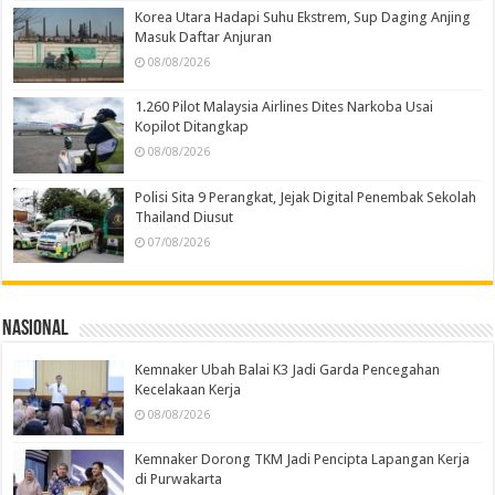
Korea Utara Hadapi Suhu Ekstrem, Sup Daging Anjing
Masuk Daftar Anjuran
08/08/2026
1.260 Pilot Malaysia Airlines Dites Narkoba Usai
Kopilot Ditangkap
08/08/2026
Polisi Sita 9 Perangkat, Jejak Digital Penembak Sekolah
Thailand Diusut
07/08/2026
Nasional
Kemnaker Ubah Balai K3 Jadi Garda Pencegahan
Kecelakaan Kerja
08/08/2026
Kemnaker Dorong TKM Jadi Pencipta Lapangan Kerja
di Purwakarta