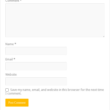
Comment
*
Name
*
Email
*
Website
Save my name, email, and website in this browser for the next time
I comment.