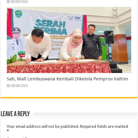
08/08/2026
Sah, Mall Lembuswana Kembali Dikelola Pemprov Kaltim
08/08/2026
Leave a Reply
Your email address will not be published.
Required fields are marked
*