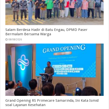
Salam Berdesa Hadir di Batu Engau, DPMD Paser
Bermalam Bersama Warga
08/08/2026
Grand Opening RS Primecare Samarinda, Ini Kata Ismid
soal Layanan Kesehatan