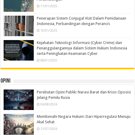
11/01/2025
Penerapan Sistem Conjugal Visit Dalam Pemidanaan
Indonesia, Perbandingan dengan Perancis
10/01/2025
Kejahatan Teknologi Informasi (Cyber Crime) dan
Penanggulangannya dalam Sistem Hukum Indonesia
serta Peningkatan Keamanan Cyber
08/01/2025
Opini
Perebutan Opini Publik: Narasi Barat dan Krisis Oposisi
Jelang Pemilu Rusia
06/08/2026
Membenahi Negara Hukum: Dari Hiperregulasi Menuju
Akal Sehat
31/07/2026