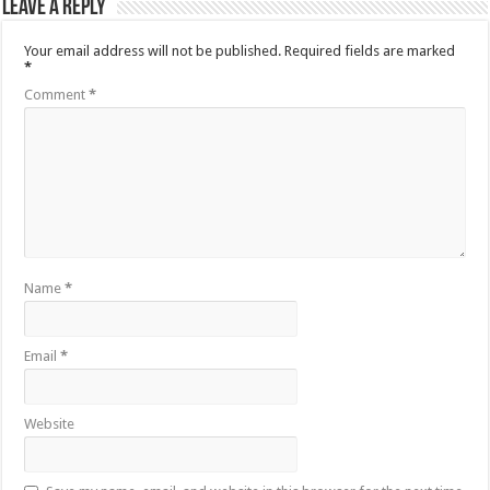
Leave a Reply
Your email address will not be published.
Required fields are marked
*
Comment
*
Name
*
Email
*
Website