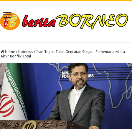
Home
/
Hotnews
/
Iran Tegas Tolak Gencatan Senjata Sementara, Minta
Akhir Konflik Total