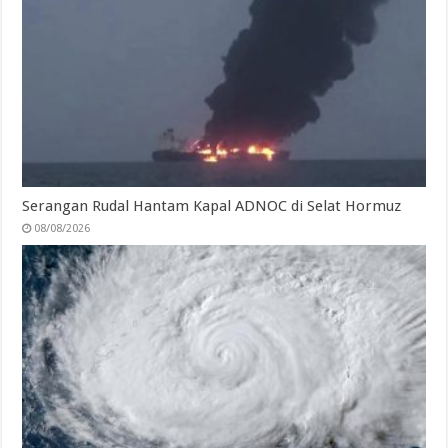
Serangan Rudal Hantam Kapal ADNOC di Selat Hormuz
08/08/2026