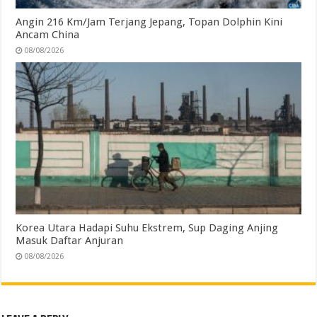
Angin 216 Km/Jam Terjang Jepang, Topan Dolphin Kini
Ancam China
08/08/2026
Korea Utara Hadapi Suhu Ekstrem, Sup Daging Anjing
Masuk Daftar Anjuran
08/08/2026