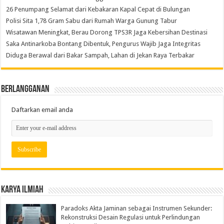
26 Penumpang Selamat dari Kebakaran Kapal Cepat di Bulungan
Polisi Sita 1,78 Gram Sabu dari Rumah Warga Gunung Tabur
Wisatawan Meningkat, Berau Dorong TPS3R Jaga Kebersihan Destinasi
Saka Antinarkoba Bontang Dibentuk, Pengurus Wajib Jaga Integritas
Diduga Berawal dari Bakar Sampah, Lahan di Jekan Raya Terbakar
Berlangganan
Daftarkan email anda
Karya Ilmiah
Paradoks Akta Jaminan sebagai Instrumen Sekunder:
Rekonstruksi Desain Regulasi untuk Perlindungan