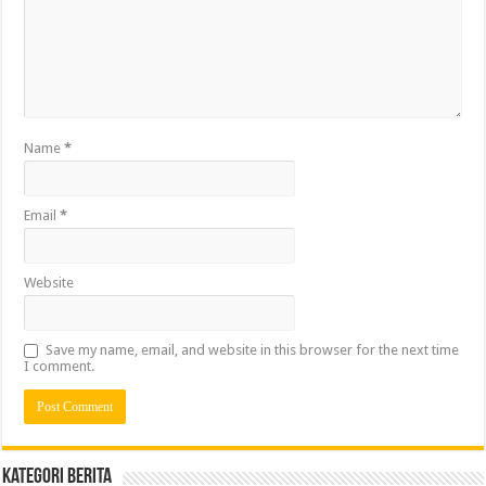
Name
*
Email
*
Website
Save my name, email, and website in this browser for the next time
I comment.
Kategori Berita