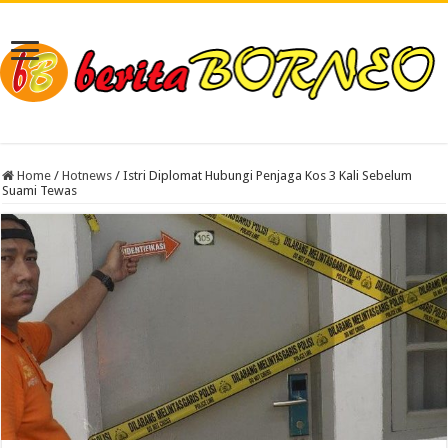
Home
/
Hotnews
/
Istri Diplomat Hubungi Penjaga Kos 3 Kali Sebelum
Suami Tewas