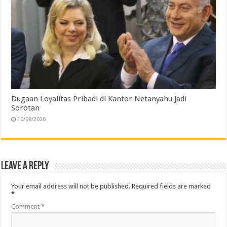
Dugaan Loyalitas Pribadi di Kantor Netanyahu Jadi
Sorotan
10/08/2026
Leave a Reply
Your email address will not be published.
Required fields are marked
*
Comment
*