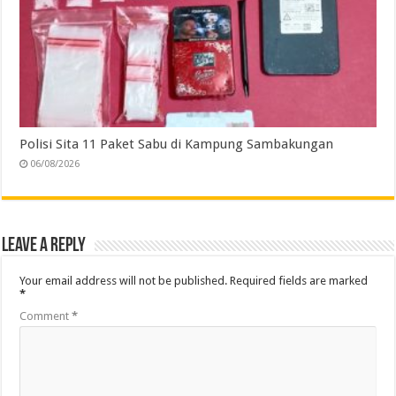
Polisi Sita 11 Paket Sabu di Kampung Sambakungan
06/08/2026
Leave a Reply
Your email address will not be published.
Required fields are marked
*
Comment
*