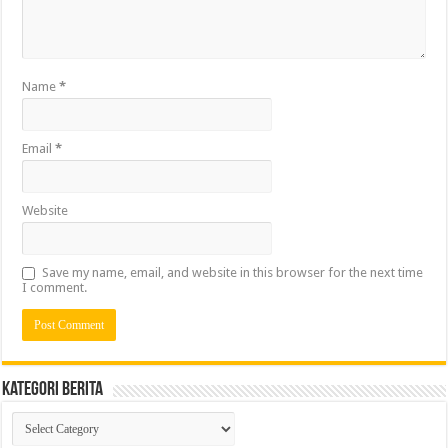
Name
*
Email
*
Website
Save my name, email, and website in this browser for the next time
I comment.
Kategori Berita
Kategori
Berita