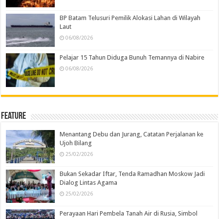
BP Batam Telusuri Pemilik Alokasi Lahan di Wilayah
Laut
06/08/2026
Pelajar 15 Tahun Diduga Bunuh Temannya di Nabire
06/08/2026
Feature
Menantang Debu dan Jurang, Catatan Perjalanan ke
Ujoh Bilang
25/02/2026
Bukan Sekadar Iftar, Tenda Ramadhan Moskow Jadi
Dialog Lintas Agama
25/02/2026
Perayaan Hari Pembela Tanah Air di Rusia, Simbol