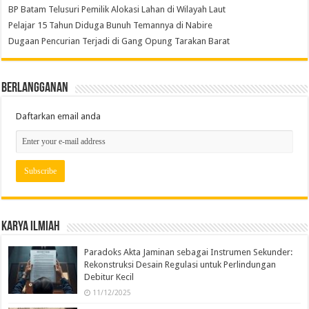
BP Batam Telusuri Pemilik Alokasi Lahan di Wilayah Laut
Pelajar 15 Tahun Diduga Bunuh Temannya di Nabire
Dugaan Pencurian Terjadi di Gang Opung Tarakan Barat
Berlangganan
Daftarkan email anda
Karya Ilmiah
Paradoks Akta Jaminan sebagai Instrumen Sekunder:
Rekonstruksi Desain Regulasi untuk Perlindungan
Debitur Kecil
11/12/2025