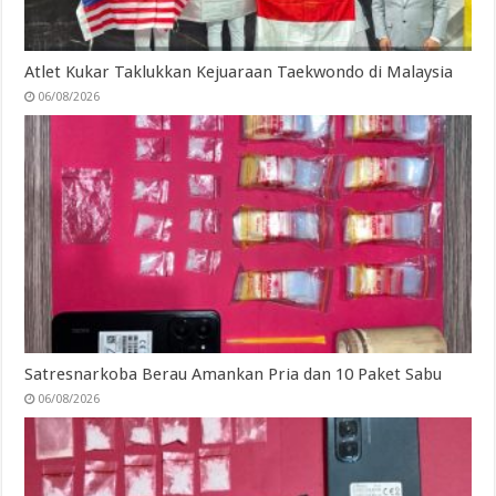
Atlet Kukar Taklukkan Kejuaraan Taekwondo di Malaysia
06/08/2026
Satresnarkoba Berau Amankan Pria dan 10 Paket Sabu
06/08/2026