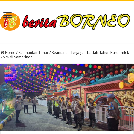
Home
/
Kalimantan Timur
/
Keamanan Terjaga, Ibadah Tahun Baru Imlek
2576 di Samarinda