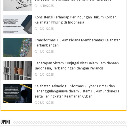
14/10/2025
Konsistensi Terhadap Perlindungan Hukum Korban
Kejahatan Phising di Indonesia
12/01/2025
Transformasi Hukum Pidana Memberantas Kejahatan
Pertambangan
11/01/2025
Penerapan Sistem Conjugal Visit Dalam Pemidanaan
Indonesia, Perbandingan dengan Perancis
10/01/2025
Kejahatan Teknologi Informasi (Cyber Crime) dan
Penanggulangannya dalam Sistem Hukum Indonesia
serta Peningkatan Keamanan Cyber
08/01/2025
Opini