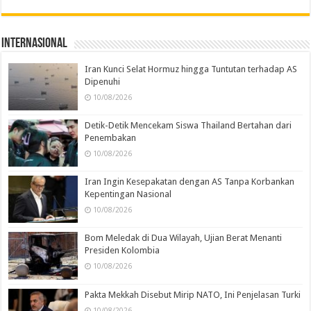
Internasional
Iran Kunci Selat Hormuz hingga Tuntutan terhadap AS
Dipenuhi
10/08/2026
Detik-Detik Mencekam Siswa Thailand Bertahan dari
Penembakan
10/08/2026
Iran Ingin Kesepakatan dengan AS Tanpa Korbankan
Kepentingan Nasional
10/08/2026
Bom Meledak di Dua Wilayah, Ujian Berat Menanti
Presiden Kolombia
10/08/2026
Pakta Mekkah Disebut Mirip NATO, Ini Penjelasan Turki
10/08/2026