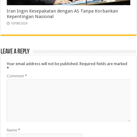
Iran Ingin Kesepakatan dengan AS Tanpa Korbankan
Kepentingan Nasional
10/08/2026
Leave a Reply
Your email address will not be published.
Required fields are marked
*
Comment
*
Name
*