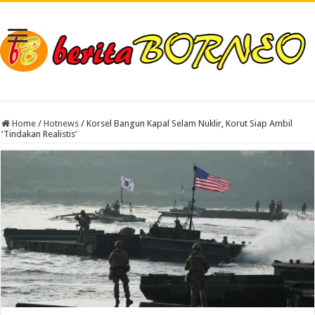
Home
/
Hotnews
/
Korsel Bangun Kapal Selam Nuklir, Korut Siap Ambil
‘Tindakan Realistis’