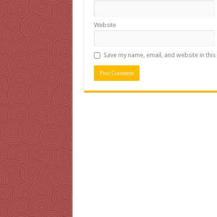
Website
Save my name, email, and website in this