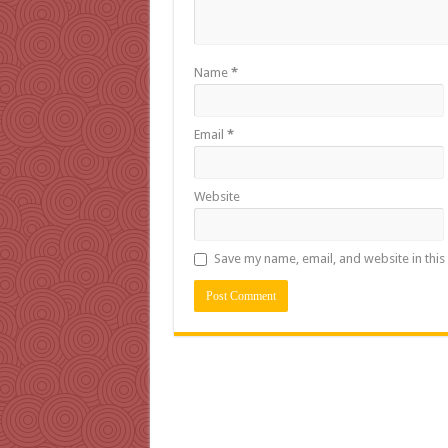
Name
*
Email
*
Website
Save my name, email, and website in this