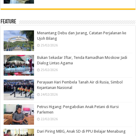
Feature
Menantang Debu dan Jurang, Catatan Perjalanan ke
Ujoh Bilang
25/02/2026
Bukan Sekadar Iftar, Tenda Ramadhan Moskow Jadi
Dialog Lintas Agama
25/02/2026
Perayaan Hari Pembela Tanah Air di Rusia, Simbol
Kejantanan Nasional
24/02/2026
Petrus Higang: Pengabdian Anak Petani di Kursi
Parlemen
22/02/2026
Dari Piring MBG, Anak SD di PPU Belajar Menabung