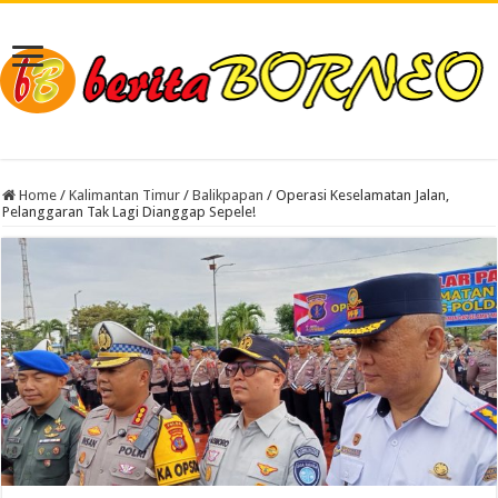
Home
/
Kalimantan Timur
/
Balikpapan
/
Operasi Keselamatan Jalan,
Pelanggaran Tak Lagi Dianggap Sepele!