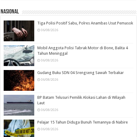
Nasional
Tiga Polisi Positif Sabu, Polres Anambas Usut Pemasok
06/08/2026
Mobil Anggota Polisi Tabrak Motor di Bone, Balita 4
Tahun Meninggal
06/08/2026
Gudang Buku SDN 04 Srengseng Sawah Terbakar
06/08/2026
BP Batam Telusuri Pemilik Alokasi Lahan di Wilayah
Laut
06/08/2026
Pelajar 15 Tahun Diduga Bunuh Temannya di Nabire
06/08/2026