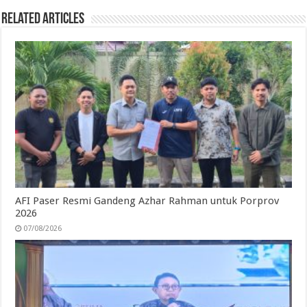
Related Articles
AFI Paser Resmi Gandeng Azhar Rahman untuk Porprov
2026
07/08/2026