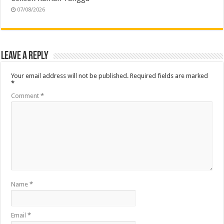
07/08/2026
Leave a Reply
Your email address will not be published.
Required fields are marked
*
Comment
*
Name
*
Email
*