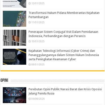
12/01/2025
Transformasi Hukum Pidana Memberantas Kejahatan
Pertambangan
11/01/2025
Penerapan Sistem Conjugal Visit Dalam Pemidanaan
Indonesia, Perbandingan dengan Perancis
10/01/2025
Kejahatan Teknologi Informasi (Cyber Crime) dan
Penanggulangannya dalam Sistem Hukum Indonesia
serta Peningkatan Keamanan Cyber
08/01/2025
Opini
Perebutan Opini Publik: Narasi Barat dan Krisis Oposisi
Jelang Pemilu Rusia
06/08/2026