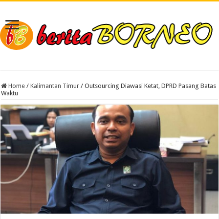
Home
/
Kalimantan Timur
/
Outsourcing Diawasi Ketat, DPRD Pasang Batas
Waktu