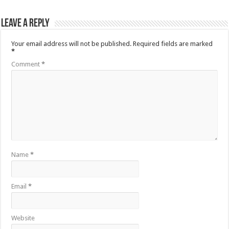
Leave a Reply
Your email address will not be published.
Required fields are marked
*
Comment
*
Name
*
Email
*
Website