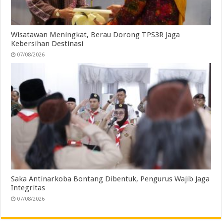
Wisatawan Meningkat, Berau Dorong TPS3R Jaga
Kebersihan Destinasi
07/08/2026
Saka Antinarkoba Bontang Dibentuk, Pengurus Wajib Jaga
Integritas
07/08/2026