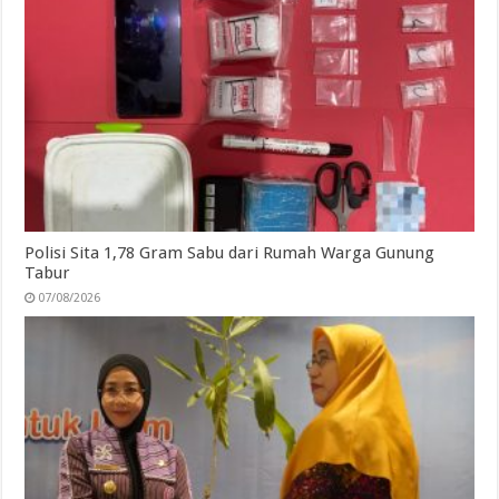
Polisi Sita 1,78 Gram Sabu dari Rumah Warga Gunung
Tabur
07/08/2026