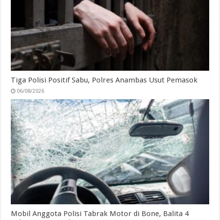
Tiga Polisi Positif Sabu, Polres Anambas Usut Pemasok
06/08/2026
Mobil Anggota Polisi Tabrak Motor di Bone, Balita 4