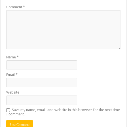
Comment
*
Name
*
Email
*
Website
Save my name, email, and website in this browser for the next time
I comment.