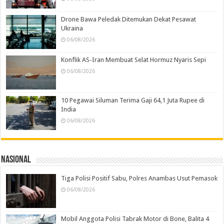
Drone Bawa Peledak Ditemukan Dekat Pesawat
Ukraina
06/08/2026
Konflik AS-Iran Membuat Selat Hormuz Nyaris Sepi
06/08/2026
10 Pegawai Siluman Terima Gaji 64,1 Juta Rupee di
India
06/08/2026
Nasional
Tiga Polisi Positif Sabu, Polres Anambas Usut Pemasok
06/08/2026
Mobil Anggota Polisi Tabrak Motor di Bone, Balita 4