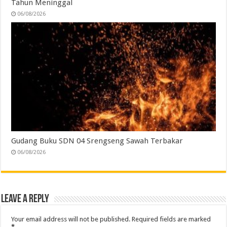
Tahun Meninggal
06/08/2026
Gudang Buku SDN 04 Srengseng Sawah Terbakar
06/08/2026
Leave a Reply
Your email address will not be published.
Required fields are marked
*