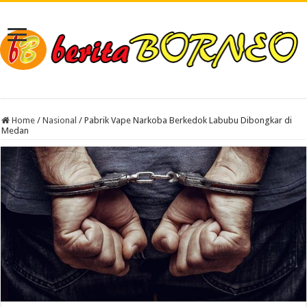
Home
/
Nasional
/
Pabrik Vape Narkoba Berkedok Labubu Dibongkar di
Medan