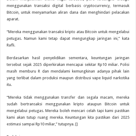
menggunakan transaksi digital berbasis cryptocurrency, termasuk
Bitcoin, untuk menyamarkan aliran dana dan menghindari pelacakan
aparat.
“Mereka menggunakan transaksi kripto atau Bitcoin untuk mengelabui
petugas. Namun kami tetap dapat mengungkap jaringan ini,” kata
Rafli.
Berdasarkan hasil penyelidikan sementara, keuntungan jaringan
tersebut sejak 2025 diperkirakan mencapai sekitar Rp10 miliar. Polisi
masih memburu R dan mendalami kemungkinan adanya pihak lain
yang terlibat dalam produksi maupun distribusi vape liquid narkotika
itu.
“Mereka tidak menggunakan transfer dan segala macam, mereka
sudah bertransaksi menggunakan kripto ataupun Bitcoin untuk
mengelabui petugas. Mereka boleh mencari celah tapi kami pastikan
kami akan tutup ruang mereka. Keuntungan kita pastikan dari 2025
estimasi sampai Rp10 miliar,” tutupnya. []