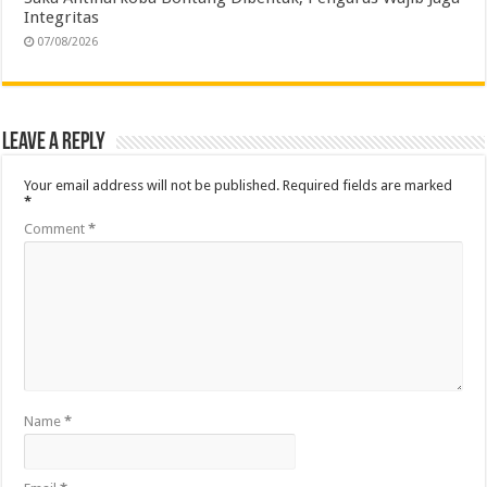
Integritas
07/08/2026
Leave a Reply
Your email address will not be published.
Required fields are marked
*
Comment
*
Name
*