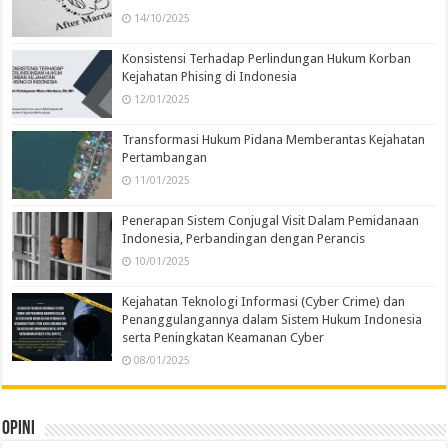
14/10/2025
Konsistensi Terhadap Perlindungan Hukum Korban
Kejahatan Phising di Indonesia
12/01/2025
Transformasi Hukum Pidana Memberantas Kejahatan
Pertambangan
11/01/2025
Penerapan Sistem Conjugal Visit Dalam Pemidanaan
Indonesia, Perbandingan dengan Perancis
10/01/2025
Kejahatan Teknologi Informasi (Cyber Crime) dan
Penanggulangannya dalam Sistem Hukum Indonesia
serta Peningkatan Keamanan Cyber
08/01/2025
Opini