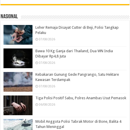
Nasional
Leher Remaja Disayat Cutter di Beji, Polisi Tangkap
Pelaku
07/08/2026
Bawa 10 Kg Ganja dari Thailand, Dua WN India
Dibayar Rp4,8 Juta
07/08/2026
Kebakaran Gunung Gede Pangrango, Satu Hektare
Kawasan Terdampak
07/08/2026
Tiga Polisi Positif Sabu, Polres Anambas Usut Pemasok
06/08/2026
Mobil Anggota Polisi Tabrak Motor di Bone, Balita 4
Tahun Meninggal