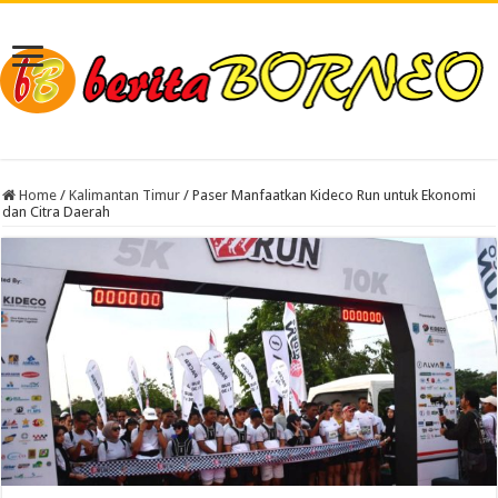
Home
/
Kalimantan Timur
/
Paser Manfaatkan Kideco Run untuk Ekonomi
dan Citra Daerah