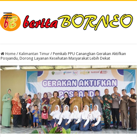
Home
/
Kalimantan Timur
/
Pemkab PPU Canangkan Gerakan Aktifkan
Posyandu, Dorong Layanan Kesehatan Masyarakat Lebih Dekat