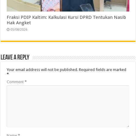
Fraksi PDIP Kaltim: Kalkulasi Kursi DPRD Tentukan Nasib
Hak Angket
05/08/2026
Leave a Reply
Your email address will not be published.
Required fields are marked
*
Comment
*
Name
*