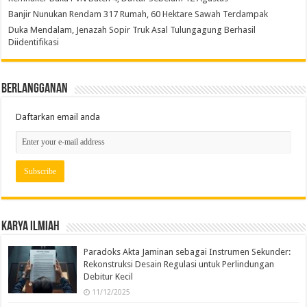
Banjir Nunukan Rendam 317 Rumah, 60 Hektare Sawah Terdampak
Duka Mendalam, Jenazah Sopir Truk Asal Tulungagung Berhasil
Diidentifikasi
Berlangganan
Daftarkan email anda
Karya Ilmiah
Paradoks Akta Jaminan sebagai Instrumen Sekunder:
Rekonstruksi Desain Regulasi untuk Perlindungan
Debitur Kecil
11/12/2025