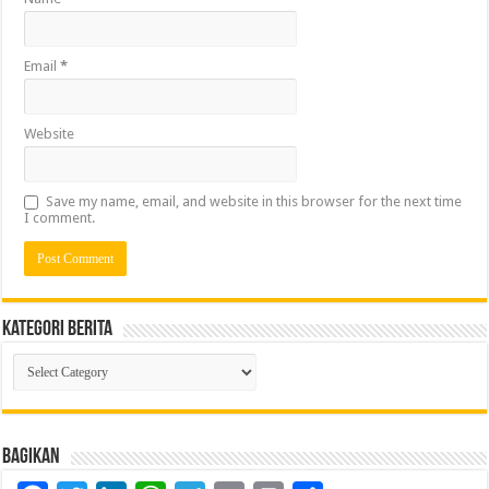
Email
*
Website
Save my name, email, and website in this browser for the next time
I comment.
Kategori Berita
Kategori
Berita
Bagikan