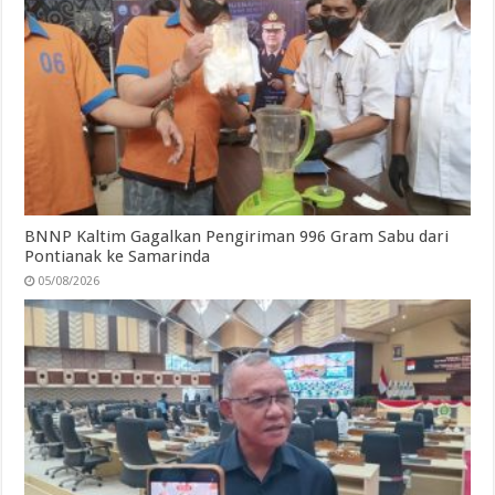
BNNP Kaltim Gagalkan Pengiriman 996 Gram Sabu dari
Pontianak ke Samarinda
05/08/2026