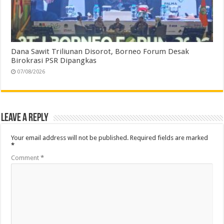
Dana Sawit Triliunan Disorot, Borneo Forum Desak
Birokrasi PSR Dipangkas
07/08/2026
Leave a Reply
Your email address will not be published.
Required fields are marked
*
Comment
*