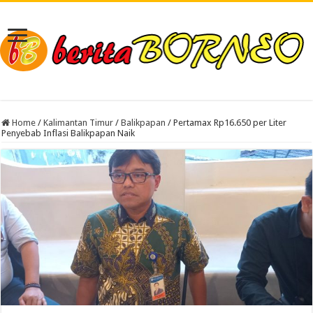
Home
/
Kalimantan Timur
/
Balikpapan
/
Pertamax Rp16.650 per Liter
Penyebab Inflasi Balikpapan Naik