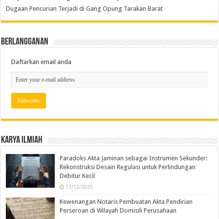
Dugaan Pencurian Terjadi di Gang Opung Tarakan Barat
Berlangganan
Daftarkan email anda
Karya Ilmiah
Paradoks Akta Jaminan sebagai Instrumen Sekunder:
Rekonstruksi Desain Regulasi untuk Perlindungan
Debitur Kecil
11/12/2025
Kewenangan Notaris Pembuatan Akta Pendirian
Perseroan di Wilayah Domisili Perusahaan