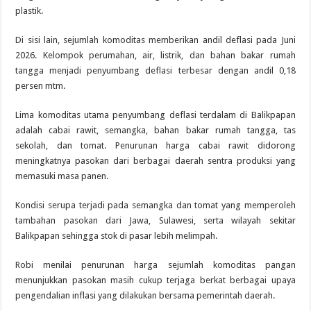
plastik.
Di sisi lain, sejumlah komoditas memberikan andil deflasi pada Juni
2026. Kelompok perumahan, air, listrik, dan bahan bakar rumah
tangga menjadi penyumbang deflasi terbesar dengan andil 0,18
persen mtm.
Lima komoditas utama penyumbang deflasi terdalam di Balikpapan
adalah cabai rawit, semangka, bahan bakar rumah tangga, tas
sekolah, dan tomat. Penurunan harga cabai rawit didorong
meningkatnya pasokan dari berbagai daerah sentra produksi yang
memasuki masa panen.
Kondisi serupa terjadi pada semangka dan tomat yang memperoleh
tambahan pasokan dari Jawa, Sulawesi, serta wilayah sekitar
Balikpapan sehingga stok di pasar lebih melimpah.
Robi menilai penurunan harga sejumlah komoditas pangan
menunjukkan pasokan masih cukup terjaga berkat berbagai upaya
pengendalian inflasi yang dilakukan bersama pemerintah daerah.