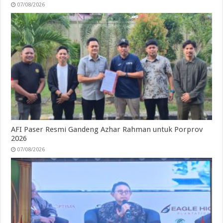
07/08/2026
AFI Paser Resmi Gandeng Azhar Rahman untuk Porprov
2026
07/08/2026