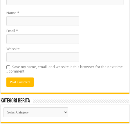
Name
*
Email
*
Website
Save my name, email, and website in this browser for the next time
I comment.
Kategori Berita
Kategori
Berita