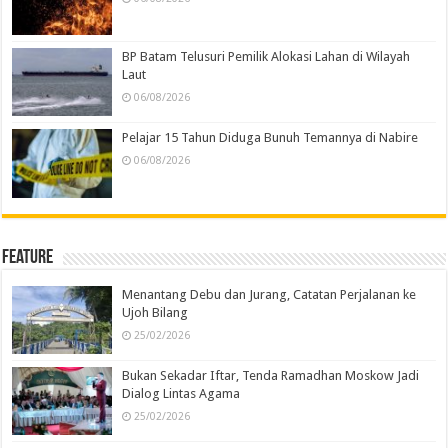
BP Batam Telusuri Pemilik Alokasi Lahan di Wilayah
Laut
06/08/2026
Pelajar 15 Tahun Diduga Bunuh Temannya di Nabire
06/08/2026
Feature
Menantang Debu dan Jurang, Catatan Perjalanan ke
Ujoh Bilang
25/02/2026
Bukan Sekadar Iftar, Tenda Ramadhan Moskow Jadi
Dialog Lintas Agama
25/02/2026