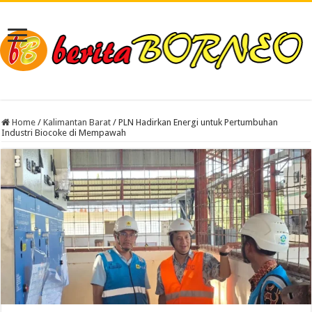
Home
/
Kalimantan Barat
/
PLN Hadirkan Energi untuk Pertumbuhan
Industri Biocoke di Mempawah