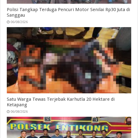
Polisi Tangkap Terduga Pencuri Motor Senilai Rp30 Juta di
Sanggau
06/08/2026
Satu Warga Tewas Terjebak Karhutla 20 Hektare di
Ketapang
06/08/2026