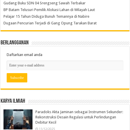
Gudang Buku SDN 04 Srengseng Sawah Terbakar
BP Batam Telusuri Pemilik Alokasi Lahan di Wilayah Laut
Pelajar 15 Tahun Diduga Bunuh Temannya di Nabire
Dugaan Pencurian Terjadi di Gang Opung Tarakan Barat
Berlangganan
Daftarkan email anda
Karya Ilmiah
Paradoks Akta Jaminan sebagai Instrumen Sekunder:
Rekonstruksi Desain Regulasi untuk Perlindungan
Debitur Kecil
11/12/2025