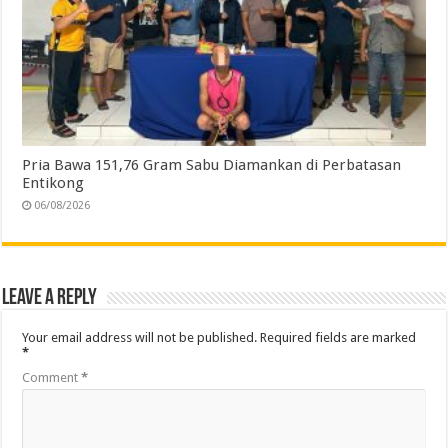
Pria Bawa 151,76 Gram Sabu Diamankan di Perbatasan
Entikong
06/08/2026
Leave a Reply
Your email address will not be published.
Required fields are marked
*
Comment
*