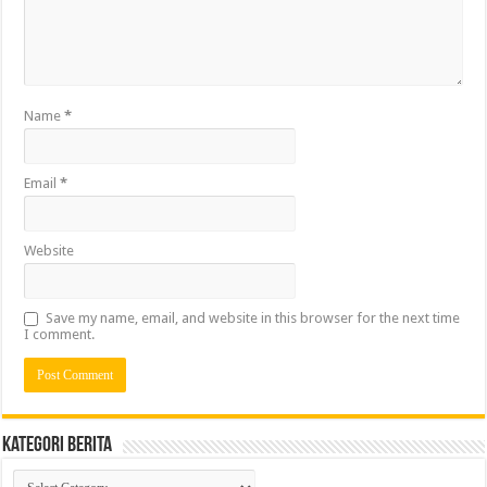
Name
*
Email
*
Website
Save my name, email, and website in this browser for the next time
I comment.
Kategori Berita
Kategori