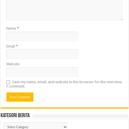
Name
*
Email
*
Website
Save my name, email, and website in this browser for the next time
I comment.
Kategori Berita
Kategori
Berita