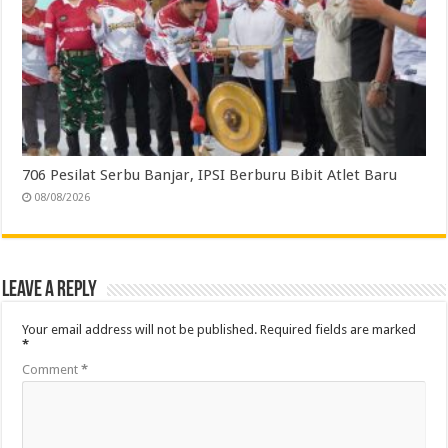
706 Pesilat Serbu Banjar, IPSI Berburu Bibit Atlet Baru
08/08/2026
Leave a Reply
Your email address will not be published.
Required fields are marked
*
Comment
*