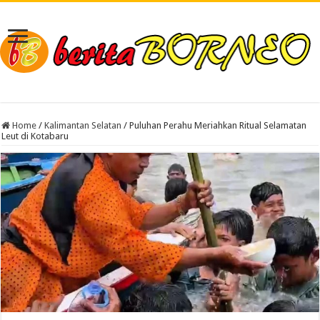
Home
/
Kalimantan Selatan
/
Puluhan Perahu Meriahkan Ritual Selamatan
Leut di Kotabaru