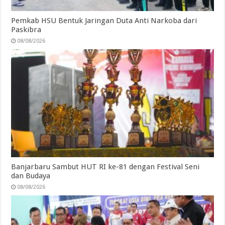
Pemkab HSU Bentuk Jaringan Duta Anti Narkoba dari
Paskibra
08/08/2026
Banjarbaru Sambut HUT RI ke-81 dengan Festival Seni
dan Budaya
08/08/2026