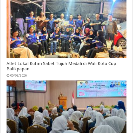
Atlet Lokal Kutim Sabet Tujuh Medali di Wali Kota Cup
Balikpapan
05/08/2026