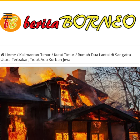
Home
/
Kalimantan Timur
/
Kutai Timur
/
Rumah Dua Lantai di Sangatta
Utara Terbakar, Tidak Ada Korban Jiwa