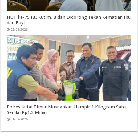
HUT ke-75 IBI Kutim, Bidan Didorong Tekan Kematian Ibu
dan Bayi
02/08/2026
Polres Kutai Timur Musnahkan Hampir 1 Kilogram Sabu
Senilai Rp1,3 Miliar
01/08/2026