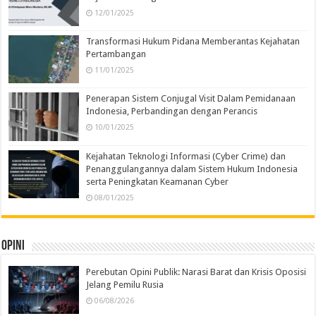
12/01/2025
Transformasi Hukum Pidana Memberantas Kejahatan
Pertambangan
11/01/2025
Penerapan Sistem Conjugal Visit Dalam Pemidanaan
Indonesia, Perbandingan dengan Perancis
10/01/2025
Kejahatan Teknologi Informasi (Cyber Crime) dan
Penanggulangannya dalam Sistem Hukum Indonesia
serta Peningkatan Keamanan Cyber
08/01/2025
Opini
Perebutan Opini Publik: Narasi Barat dan Krisis Oposisi
Jelang Pemilu Rusia
06/08/2026