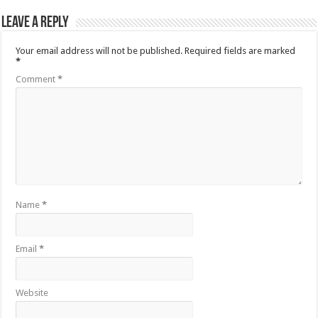
Leave a Reply
Your email address will not be published.
Required fields are marked
*
Comment
*
Name
*
Email
*
Website