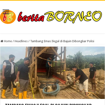
Home
/
Headlines
/
Tambang Emas Ilegal di Bajuin Dibongkar Polisi