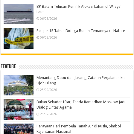
BP Batam Telusuri Pemilik Alokasi Lahan di Wilayah
Laut
06/08/2026
Pelajar 15 Tahun Diduga Bunuh Temannya di Nabire
06/08/2026
Feature
Menantang Debu dan Jurang, Catatan Perjalanan ke
Ujoh Bilang
25/02/2026
Bukan Sekadar Iftar, Tenda Ramadhan Moskow Jadi
Dialog Lintas Agama
25/02/2026
Perayaan Hari Pembela Tanah Air di Rusia, Simbol
Kejantanan Nasional