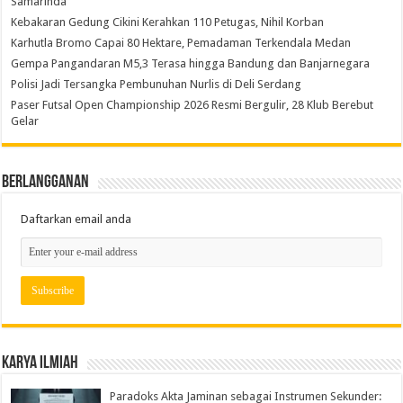
Samarinda
Kebakaran Gedung Cikini Kerahkan 110 Petugas, Nihil Korban
Karhutla Bromo Capai 80 Hektare, Pemadaman Terkendala Medan
Gempa Pangandaran M5,3 Terasa hingga Bandung dan Banjarnegara
Polisi Jadi Tersangka Pembunuhan Nurlis di Deli Serdang
Paser Futsal Open Championship 2026 Resmi Bergulir, 28 Klub Berebut
Gelar
Berlangganan
Daftarkan email anda
Karya Ilmiah
Paradoks Akta Jaminan sebagai Instrumen Sekunder: