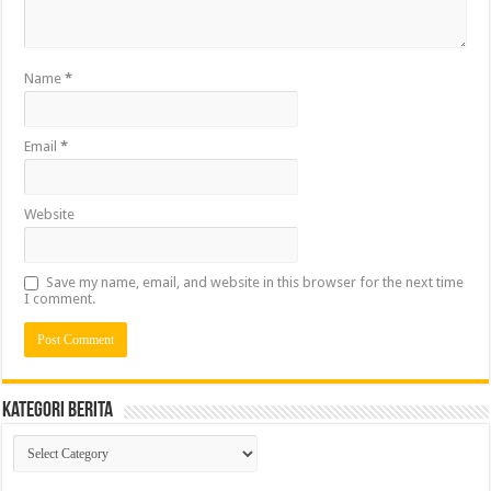
Name
*
Email
*
Website
Save my name, email, and website in this browser for the next time
I comment.
Kategori Berita
Kategori
Berita