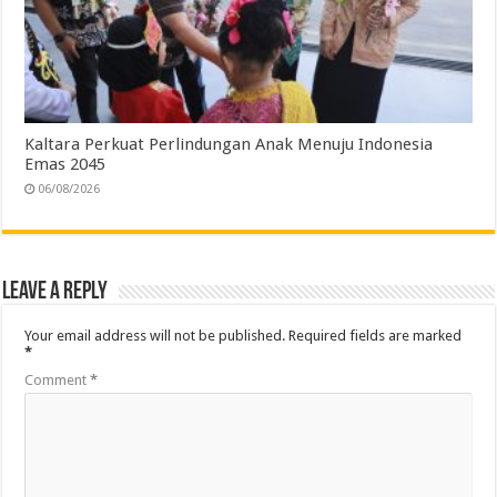
Kaltara Perkuat Perlindungan Anak Menuju Indonesia
Emas 2045
06/08/2026
Leave a Reply
Your email address will not be published.
Required fields are marked
*
Comment
*