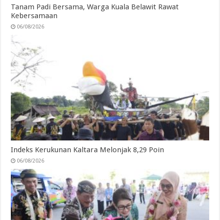
Tanam Padi Bersama, Warga Kuala Belawit Rawat
Kebersamaan
06/08/2026
Indeks Kerukunan Kaltara Melonjak 8,29 Poin
06/08/2026