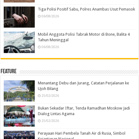
Tiga Polisi Positif Sabu, Polres Anambas Usut Pemasok
06/08/2026
Mobil Anggota Polisi Tabrak Motor di Bone, Balita 4
Tahun Meninggal
06/08/2026
Feature
Menantang Debu dan Jurang, Catatan Perjalanan ke
Ujoh Bilang
25/02/2026
Bukan Sekadar Iftar, Tenda Ramadhan Moskow Jadi
Dialog Lintas Agama
25/02/2026
Perayaan Hari Pembela Tanah Air di Rusia, Simbol
Kejantanan Nasional