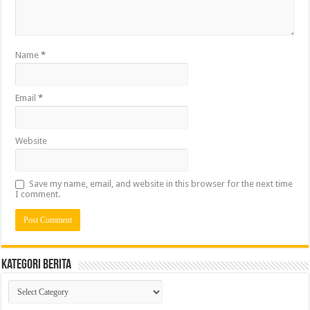
Name
*
Email
*
Website
Save my name, email, and website in this browser for the next time
I comment.
Kategori Berita
Kategori
Berita