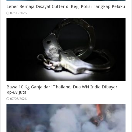
Leher Remaja Disayat Cutter di Beji, Polisi Tangkap Pelaku
07/08/2026
Bawa 10 Kg Ganja dari Thailand, Dua WN India Dibayar
Rp4,8 Juta
07/08/2026