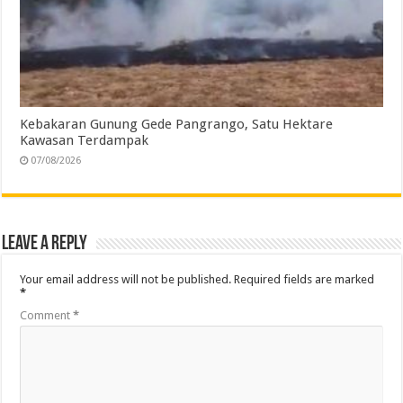
Kebakaran Gunung Gede Pangrango, Satu Hektare
Kawasan Terdampak
07/08/2026
Leave a Reply
Your email address will not be published.
Required fields are marked
*
Comment
*