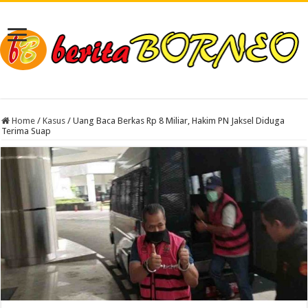
Home
/
Kasus
/
Uang Baca Berkas Rp 8 Miliar, Hakim PN Jaksel Diduga
Terima Suap