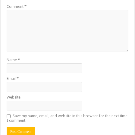
Comment
*
Name
*
Email
*
Website
Save my name, email, and website in this browser for the next time
I comment.