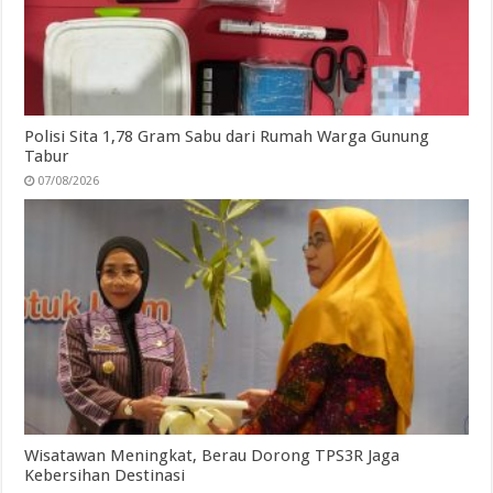
Polisi Sita 1,78 Gram Sabu dari Rumah Warga Gunung
Tabur
07/08/2026
Wisatawan Meningkat, Berau Dorong TPS3R Jaga
Kebersihan Destinasi