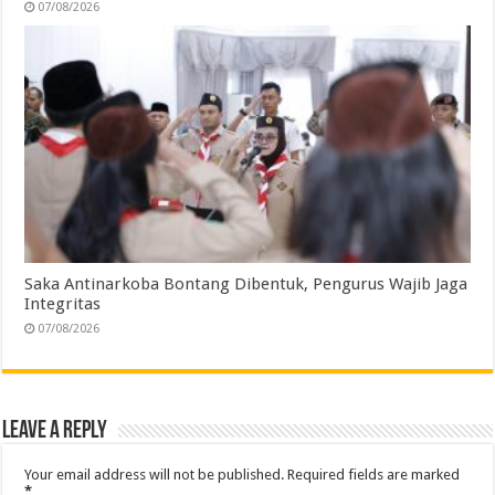
07/08/2026
Saka Antinarkoba Bontang Dibentuk, Pengurus Wajib Jaga
Integritas
07/08/2026
Leave a Reply
Your email address will not be published.
Required fields are marked
*