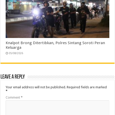
Knalpot Brong Ditertibkan, Polres Sintang Soroti Peran
Keluarga
05/08/2026
Leave a Reply
Your email address will not be published.
Required fields are marked
*
Comment
*