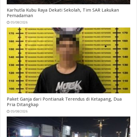
Karhutla Kubu Raya Dekati Sekolah, Tim SAR Lakukan
Pemadaman
05/08/2026
Paket Ganja dari Pontianak Terendus di Ketapang, Dua
Pria Ditangkap
05/08/2026