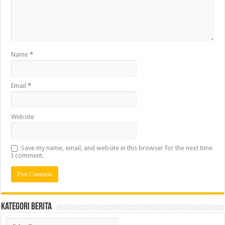
Name
*
Email
*
Website
Save my name, email, and website in this browser for the next time
I comment.
Kategori Berita
Kategori