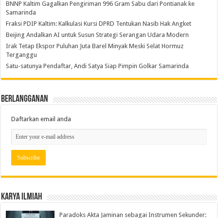
BNNP Kaltim Gagalkan Pengiriman 996 Gram Sabu dari Pontianak ke
Samarinda
Fraksi PDIP Kaltim: Kalkulasi Kursi DPRD Tentukan Nasib Hak Angket
Beijing Andalkan AI untuk Susun Strategi Serangan Udara Modern
Irak Tetap Ekspor Puluhan Juta Barel Minyak Meski Selat Hormuz
Terganggu
Satu-satunya Pendaftar, Andi Satya Siap Pimpin Golkar Samarinda
Berlangganan
Daftarkan email anda
Karya Ilmiah
Paradoks Akta Jaminan sebagai Instrumen Sekunder: