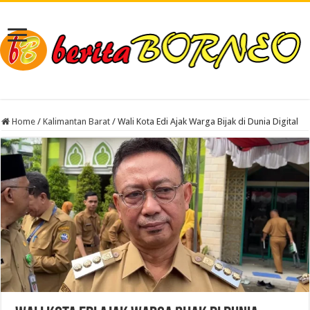
Home
/
Kalimantan Barat
/
Wali Kota Edi Ajak Warga Bijak di Dunia Digital