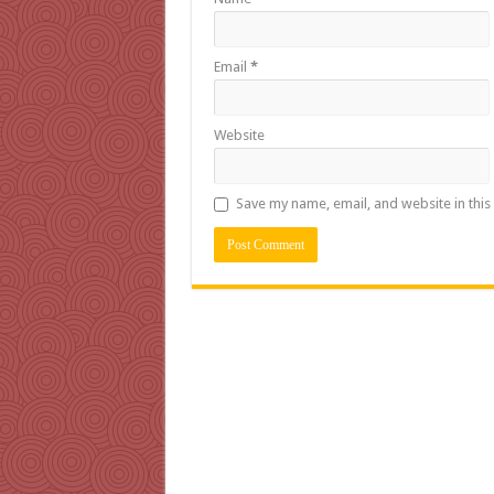
Email
*
Website
Save my name, email, and website in this