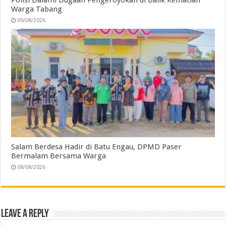
Polisi Dalami Dugaan Pengeroyokan di Balik Kematian
Warga Tabang
09/08/2026
Salam Berdesa Hadir di Batu Engau, DPMD Paser
Bermalam Bersama Warga
08/08/2026
Leave a Reply