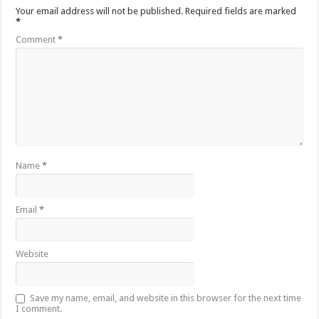
Your email address will not be published.
Required fields are marked
*
Comment
*
Name
*
Email
*
Website
Save my name, email, and website in this browser for the next time
I comment.