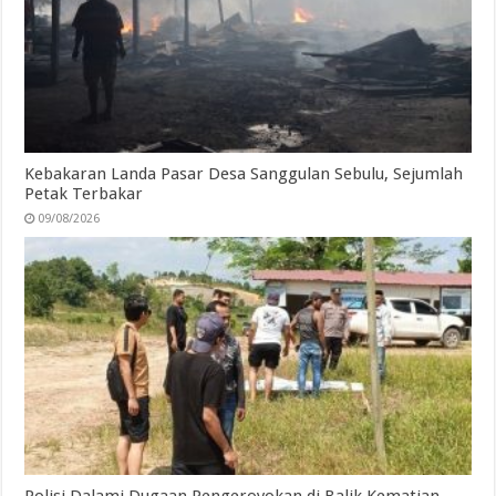
Kebakaran Landa Pasar Desa Sanggulan Sebulu, Sejumlah
Petak Terbakar
09/08/2026