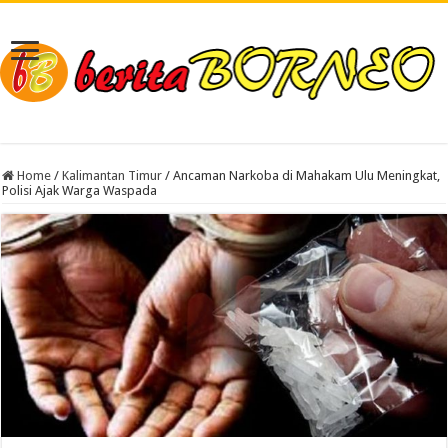
Home
/
Kalimantan Timur
/
Ancaman Narkoba di Mahakam Ulu Meningkat,
Polisi Ajak Warga Waspada