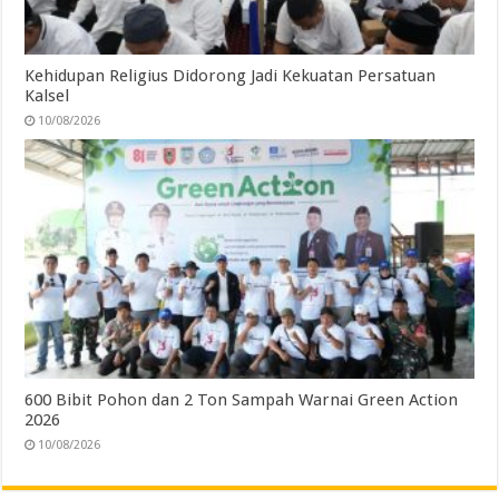
Kehidupan Religius Didorong Jadi Kekuatan Persatuan
Kalsel
10/08/2026
600 Bibit Pohon dan 2 Ton Sampah Warnai Green Action
2026
10/08/2026