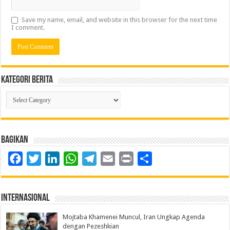
Save my name, email, and website in this browser for the next time
I comment.
Kategori Berita
Kategori
Berita
Bagikan
Facebook
Twitter
LinkedIn
WhatsApp
Telegram
Email
Print
Share
Internasional
Mojtaba Khamenei Muncul, Iran Ungkap Agenda
dengan Pezeshkian