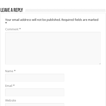
Leave a Reply
Your email address will not be published.
Required fields are marked
*
Comment
*
Name
*
Email
*
Website