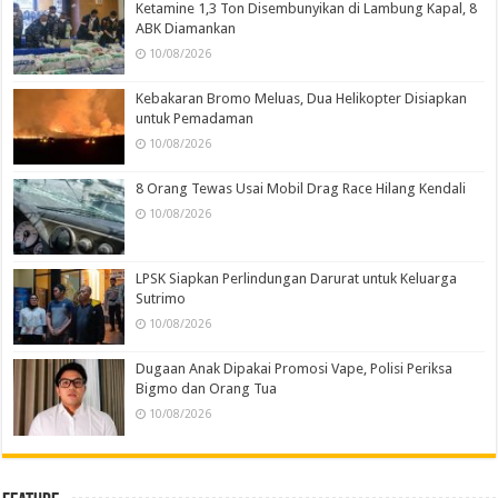
Ketamine 1,3 Ton Disembunyikan di Lambung Kapal, 8
ABK Diamankan
10/08/2026
Kebakaran Bromo Meluas, Dua Helikopter Disiapkan
untuk Pemadaman
10/08/2026
8 Orang Tewas Usai Mobil Drag Race Hilang Kendali
10/08/2026
LPSK Siapkan Perlindungan Darurat untuk Keluarga
Sutrimo
10/08/2026
Dugaan Anak Dipakai Promosi Vape, Polisi Periksa
Bigmo dan Orang Tua
10/08/2026