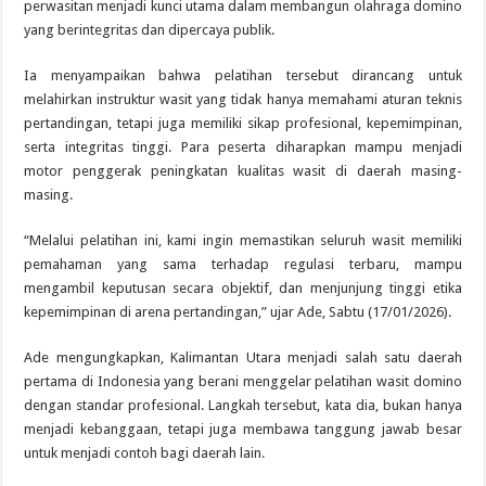
perwasitan menjadi kunci utama dalam membangun olahraga domino
yang berintegritas dan dipercaya publik.
Ia menyampaikan bahwa pelatihan tersebut dirancang untuk
melahirkan instruktur wasit yang tidak hanya memahami aturan teknis
pertandingan, tetapi juga memiliki sikap profesional, kepemimpinan,
serta integritas tinggi. Para peserta diharapkan mampu menjadi
motor penggerak peningkatan kualitas wasit di daerah masing-
masing.
“Melalui pelatihan ini, kami ingin memastikan seluruh wasit memiliki
pemahaman yang sama terhadap regulasi terbaru, mampu
mengambil keputusan secara objektif, dan menjunjung tinggi etika
kepemimpinan di arena pertandingan,” ujar Ade, Sabtu (17/01/2026).
Ade mengungkapkan, Kalimantan Utara menjadi salah satu daerah
pertama di Indonesia yang berani menggelar pelatihan wasit domino
dengan standar profesional. Langkah tersebut, kata dia, bukan hanya
menjadi kebanggaan, tetapi juga membawa tanggung jawab besar
untuk menjadi contoh bagi daerah lain.