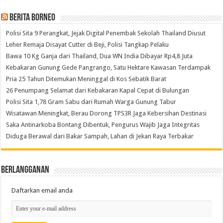
Berita Borneo
Polisi Sita 9 Perangkat, Jejak Digital Penembak Sekolah Thailand Diusut
Leher Remaja Disayat Cutter di Beji, Polisi Tangkap Pelaku
Bawa 10 Kg Ganja dari Thailand, Dua WN India Dibayar Rp4,8 Juta
Kebakaran Gunung Gede Pangrango, Satu Hektare Kawasan Terdampak
Pria 25 Tahun Ditemukan Meninggal di Kos Sebatik Barat
26 Penumpang Selamat dari Kebakaran Kapal Cepat di Bulungan
Polisi Sita 1,78 Gram Sabu dari Rumah Warga Gunung Tabur
Wisatawan Meningkat, Berau Dorong TPS3R Jaga Kebersihan Destinasi
Saka Antinarkoba Bontang Dibentuk, Pengurus Wajib Jaga Integritas
Diduga Berawal dari Bakar Sampah, Lahan di Jekan Raya Terbakar
Berlangganan
Daftarkan email anda