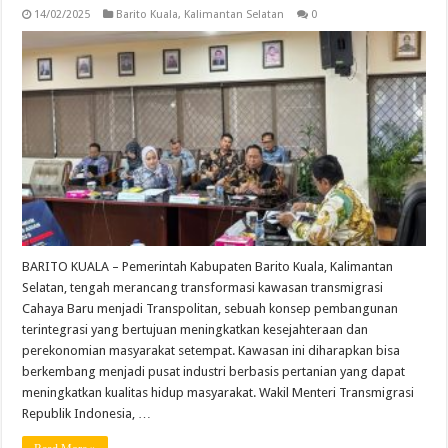
14/02/2025
Barito Kuala
,
Kalimantan Selatan
0
BARITO KUALA – Pemerintah Kabupaten Barito Kuala, Kalimantan
Selatan, tengah merancang transformasi kawasan transmigrasi
Cahaya Baru menjadi Transpolitan, sebuah konsep pembangunan
terintegrasi yang bertujuan meningkatkan kesejahteraan dan
perekonomian masyarakat setempat. Kawasan ini diharapkan bisa
berkembang menjadi pusat industri berbasis pertanian yang dapat
meningkatkan kualitas hidup masyarakat. Wakil Menteri Transmigrasi
Republik Indonesia, …