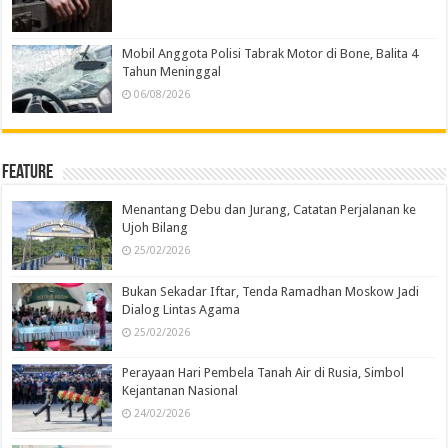
Mobil Anggota Polisi Tabrak Motor di Bone, Balita 4
Tahun Meninggal
06/08/2026
Feature
Menantang Debu dan Jurang, Catatan Perjalanan ke
Ujoh Bilang
25/02/2026
Bukan Sekadar Iftar, Tenda Ramadhan Moskow Jadi
Dialog Lintas Agama
25/02/2026
Perayaan Hari Pembela Tanah Air di Rusia, Simbol
Kejantanan Nasional
24/02/2026