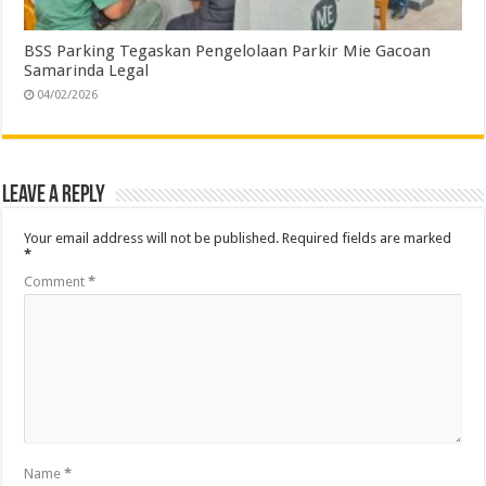
BSS Parking Tegaskan Pengelolaan Parkir Mie Gacoan
Samarinda Legal
04/02/2026
Leave a Reply
Your email address will not be published.
Required fields are marked
*
Comment
*
Name
*