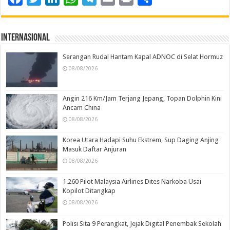
Internasional
Serangan Rudal Hantam Kapal ADNOC di Selat Hormuz
08/08/2026
Angin 216 Km/Jam Terjang Jepang, Topan Dolphin Kini
Ancam China
08/08/2026
Korea Utara Hadapi Suhu Ekstrem, Sup Daging Anjing
Masuk Daftar Anjuran
08/08/2026
1.260 Pilot Malaysia Airlines Dites Narkoba Usai
Kopilot Ditangkap
08/08/2026
Polisi Sita 9 Perangkat, Jejak Digital Penembak Sekolah