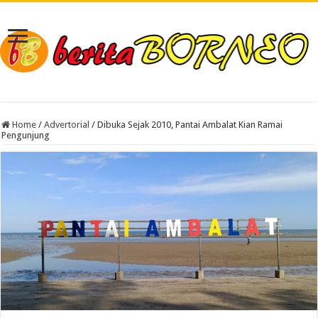
Home
/
Advertorial
/
Dibuka Sejak 2010, Pantai Ambalat Kian Ramai
Pengunjung