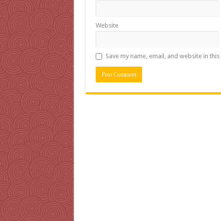
Website
Save my name, email, and website in this