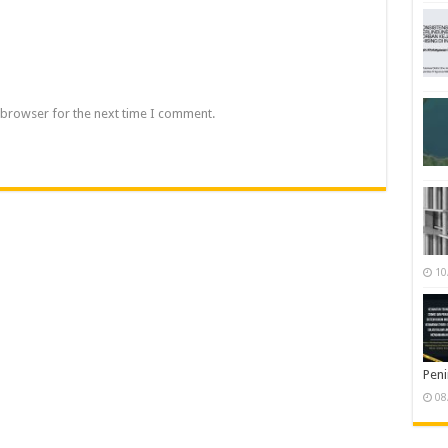
 browser for the next time I comment.
10
Pen
08