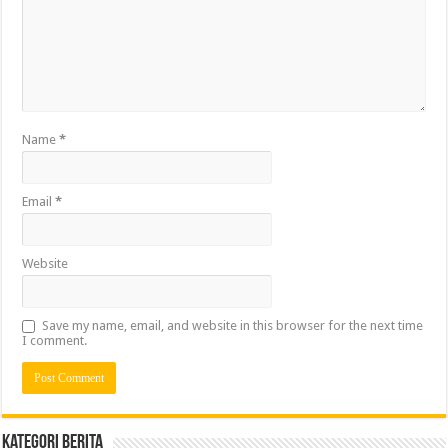
Name
*
Email
*
Website
Save my name, email, and website in this browser for the next time
I comment.
Kategori Berita