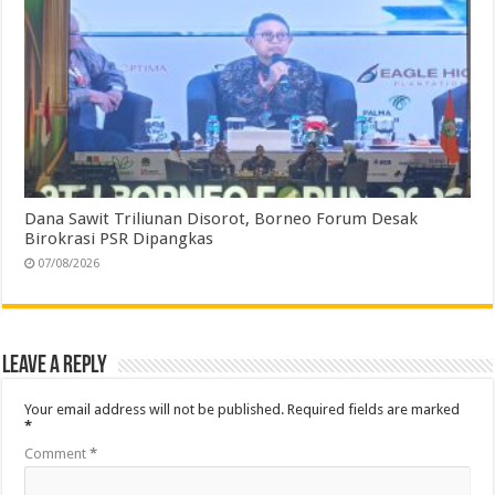
Dana Sawit Triliunan Disorot, Borneo Forum Desak
Birokrasi PSR Dipangkas
07/08/2026
Leave a Reply
Your email address will not be published.
Required fields are marked
*
Comment
*