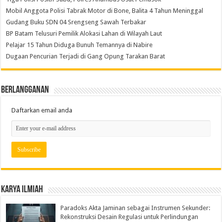
Mobil Anggota Polisi Tabrak Motor di Bone, Balita 4 Tahun Meninggal
Gudang Buku SDN 04 Srengseng Sawah Terbakar
BP Batam Telusuri Pemilik Alokasi Lahan di Wilayah Laut
Pelajar 15 Tahun Diduga Bunuh Temannya di Nabire
Dugaan Pencurian Terjadi di Gang Opung Tarakan Barat
Berlangganan
Daftarkan email anda
Karya Ilmiah
Paradoks Akta Jaminan sebagai Instrumen Sekunder:
Rekonstruksi Desain Regulasi untuk Perlindungan