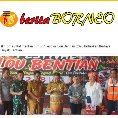
Home
/
Kalimantan Timur
/
Festival Lou Bentian 2026 Hidupkan Budaya
Dayak Bentian