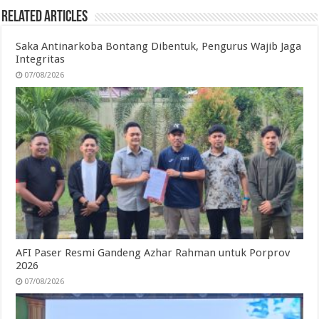
Related Articles
Saka Antinarkoba Bontang Dibentuk, Pengurus Wajib Jaga
Integritas
07/08/2026
AFI Paser Resmi Gandeng Azhar Rahman untuk Porprov
2026
07/08/2026