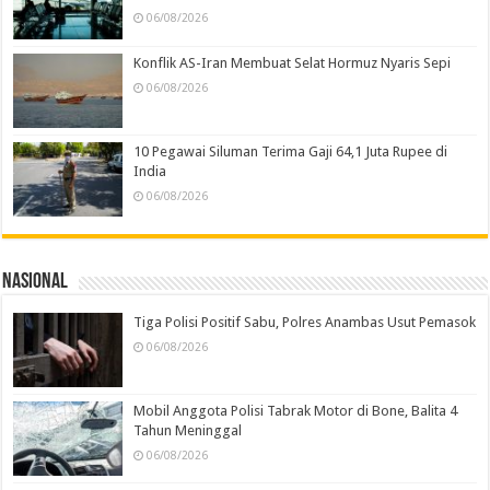
06/08/2026
Konflik AS-Iran Membuat Selat Hormuz Nyaris Sepi
06/08/2026
10 Pegawai Siluman Terima Gaji 64,1 Juta Rupee di
India
06/08/2026
Nasional
Tiga Polisi Positif Sabu, Polres Anambas Usut Pemasok
06/08/2026
Mobil Anggota Polisi Tabrak Motor di Bone, Balita 4
Tahun Meninggal
06/08/2026