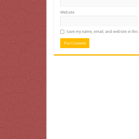
Website
Save my name, email, and website in this