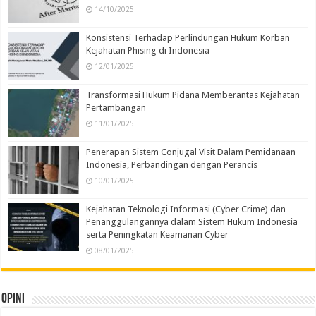
14/10/2025
Konsistensi Terhadap Perlindungan Hukum Korban
Kejahatan Phising di Indonesia
12/01/2025
Transformasi Hukum Pidana Memberantas Kejahatan
Pertambangan
11/01/2025
Penerapan Sistem Conjugal Visit Dalam Pemidanaan
Indonesia, Perbandingan dengan Perancis
10/01/2025
Kejahatan Teknologi Informasi (Cyber Crime) dan
Penanggulangannya dalam Sistem Hukum Indonesia
serta Peningkatan Keamanan Cyber
08/01/2025
Opini