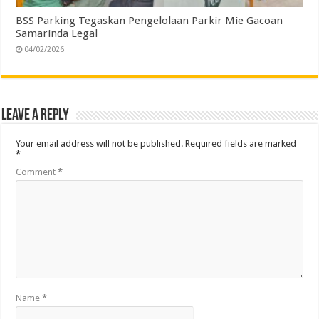
BSS Parking Tegaskan Pengelolaan Parkir Mie Gacoan
Samarinda Legal
04/02/2026
Leave a Reply
Your email address will not be published.
Required fields are marked
*
Comment
*
Name
*