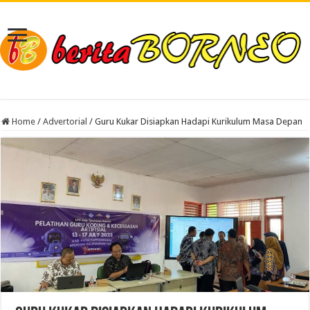
Home
/
Advertorial
/
Guru Kukar Disiapkan Hadapi Kurikulum Masa Depan