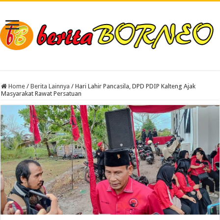
Home
/
Berita Lainnya
/
Hari Lahir Pancasila, DPD PDIP Kalteng Ajak
Masyarakat Rawat Persatuan