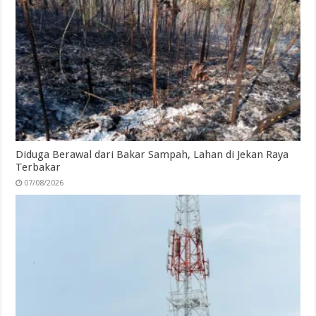
Diduga Berawal dari Bakar Sampah, Lahan di Jekan Raya
Terbakar
07/08/2026