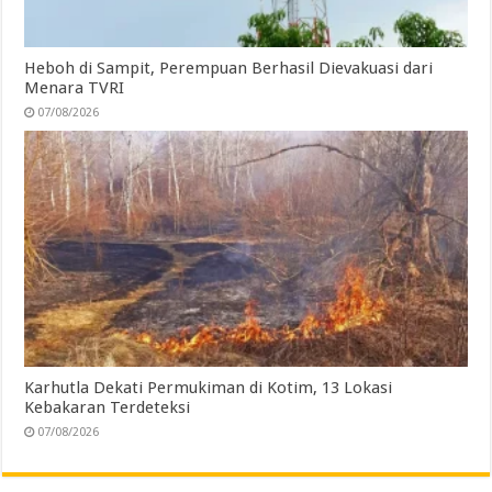
Heboh di Sampit, Perempuan Berhasil Dievakuasi dari
Menara TVRI
07/08/2026
Karhutla Dekati Permukiman di Kotim, 13 Lokasi
Kebakaran Terdeteksi
07/08/2026