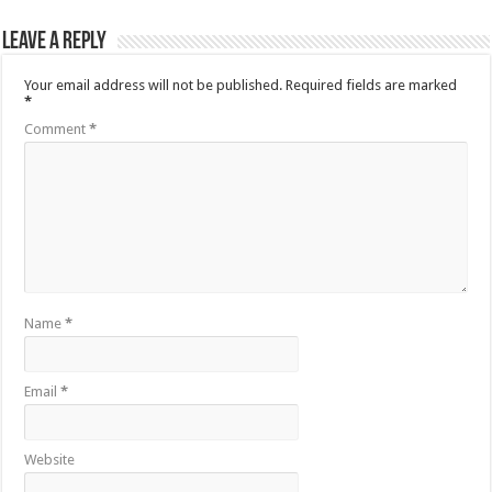
Leave a Reply
Your email address will not be published.
Required fields are marked
*
Comment
*
Name
*
Email
*
Website