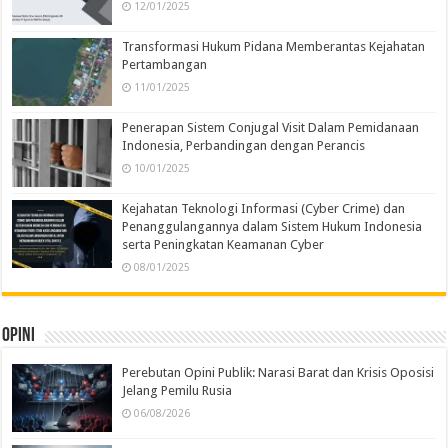
12/01/2025
Transformasi Hukum Pidana Memberantas Kejahatan
Pertambangan
11/01/2025
Penerapan Sistem Conjugal Visit Dalam Pemidanaan
Indonesia, Perbandingan dengan Perancis
10/01/2025
Kejahatan Teknologi Informasi (Cyber Crime) dan
Penanggulangannya dalam Sistem Hukum Indonesia
serta Peningkatan Keamanan Cyber
08/01/2025
Opini
Perebutan Opini Publik: Narasi Barat dan Krisis Oposisi
Jelang Pemilu Rusia
06/08/2026