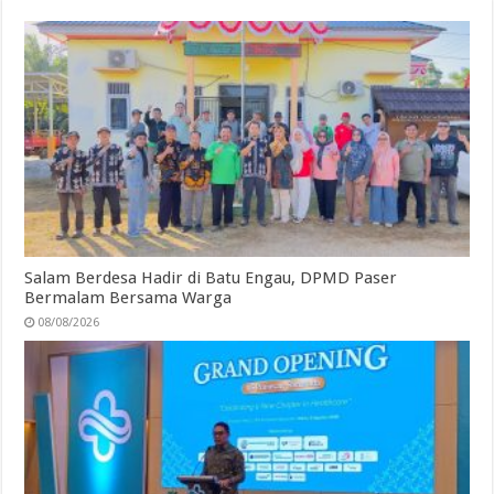
Salam Berdesa Hadir di Batu Engau, DPMD Paser
Bermalam Bersama Warga
08/08/2026