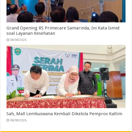
Grand Opening RS Primecare Samarinda, Ini Kata Ismid
soal Layanan Kesehatan
08/08/2026
Sah, Mall Lembuswana Kembali Dikelola Pemprov Kaltim
08/08/2026