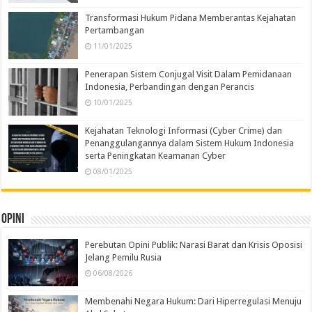
Transformasi Hukum Pidana Memberantas Kejahatan
Pertambangan
11/01/2025
Penerapan Sistem Conjugal Visit Dalam Pemidanaan
Indonesia, Perbandingan dengan Perancis
10/01/2025
Kejahatan Teknologi Informasi (Cyber Crime) dan
Penanggulangannya dalam Sistem Hukum Indonesia
serta Peningkatan Keamanan Cyber
08/01/2025
Opini
Perebutan Opini Publik: Narasi Barat dan Krisis Oposisi
Jelang Pemilu Rusia
06/08/2026
Membenahi Negara Hukum: Dari Hiperregulasi Menuju