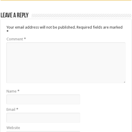
Leave a Reply
Your email address will not be published.
Required fields are marked
*
Comment
*
Name
*
Email
*
Website