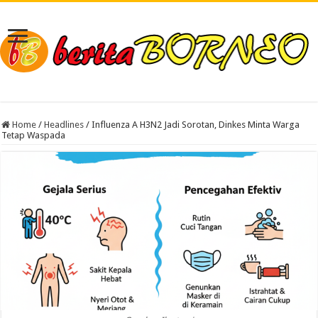
Home
/
Headlines
/
Influenza A H3N2 Jadi Sorotan, Dinkes Minta Warga
Tetap Waspada